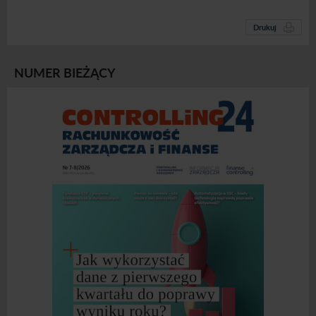
Drukuj
NUMER BIEŻĄCY