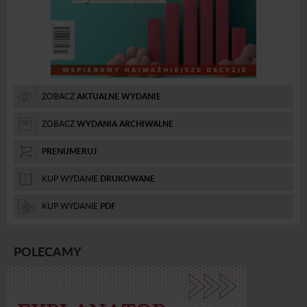
ZOBACZ
AKTUALNE WYDANIE
ZOBACZ
WYDANIA ARCHIWALNE
PRENUMERUJ
KUP WYDANIE
DRUKOWANE
KUP WYDANIE
PDF
POLECAMY