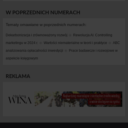
W POPRZEDNICH NUMERACH
Tematy omawiane w poprzednich numerach:
Dekarbonizacja i zrównoważony rozwój
Rewolucja AI. Controlling 
marketingu w 2024 r.
Wartości niematerialne w teorii i praktyce
ABC 
analizowania opłacalności inwestycji
Prace badawcze i rozwojowe w 
aspekcie księgowym
REKLAMA