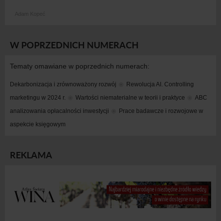
Adam Kopeć
W POPRZEDNICH NUMERACH
Tematy omawiane w poprzednich numerach:
Dekarbonizacja i zrównoważony rozwój
Rewolucja AI. Controlling 
marketingu w 2024 r.
Wartości niematerialne w teorii i praktyce
ABC 
analizowania opłacalności inwestycji
Prace badawcze i rozwojowe w 
aspekcie księgowym
REKLAMA