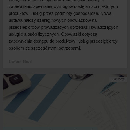
zapewnianiu spełniania wymogów dostępności niektórych
produktów i
usług przez podmioty gospodarcze. Nowa
ustawa nałoży szereg nowych obowiązków na
przedsiębiorców prowadzących sprzedaż i
świadczących
usługi dla osób fizycznych. Obowiązki dotyczą
zapewnienia dostępu do produktów i
usług przedsiębiorcy
osobom ze szczególnymi
potrzebami.
Sławomir Biliński
nr 01/2024