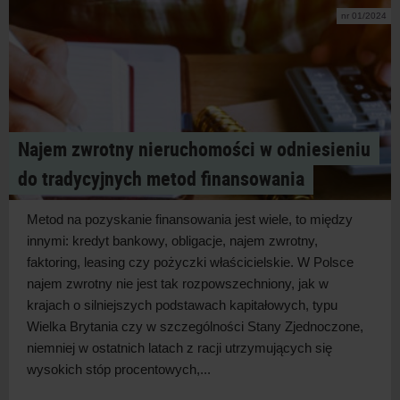
nr 01/2024
Najem zwrotny nieruchomości w odniesieniu
do tradycyjnych metod finansowania
Metod na pozyskanie finansowania jest wiele, to między
innymi: kredyt bankowy, obligacje, najem zwrotny,
faktoring, leasing czy pożyczki właścicielskie. W Polsce
najem zwrotny nie jest tak rozpowszechniony, jak w
krajach o silniejszych podstawach kapitałowych, typu
Wielka Brytania czy w szczególności Stany Zjednoczone,
niemniej w ostatnich latach z racji utrzymujących się
wysokich stóp procentowych,...