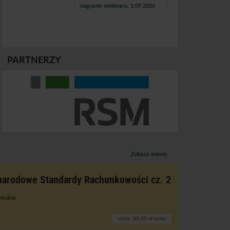
nagranie webinaru, 1.07.2026
PARTNERZY
Zobacz więcej
arodowe Standardy Rachunkowości cz. 2
tykułów
cena: 49,00 zł netto