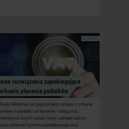
nr 7-8/2019
owe rozwiązania zapobiegające
nikaniu płacenia podatków
Rada Ministrów przyjęła projekt ustawy o
zmianie
ustawy o
podatku od towarów i
usług oraz
niektórych innych ustaw, który zakłada dalsze
uszczelnienie systemu podatkowego oraz