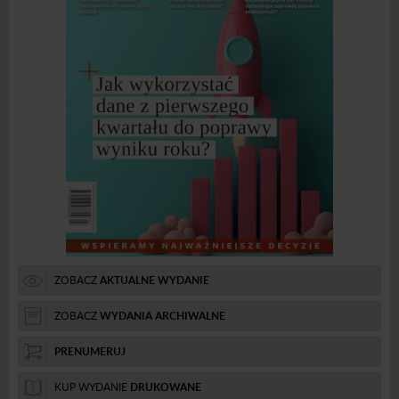
ZOBACZ
AKTUALNE WYDANIE
ZOBACZ
WYDANIA ARCHIWALNE
PRENUMERUJ
KUP WYDANIE
DRUKOWANE