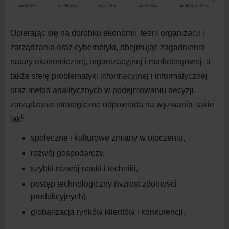
Opierając się na dorobku ekonomii, teorii organizacji i
zarządzania oraz cybernetyki, obejmując zagadnienia
natury ekonomicznej, organizacyjnej i marketingowej, a
także sferę problematyki informacyjnej i informatycznej
oraz metod analitycznych w podejmowaniu decyzji,
zarządzanie strategiczne odpowiada na wyzwania, takie
6
jak
:
społeczne i kulturowe zmiany w otoczeniu,
rozwój gospodarczy,
szybki rozwój nauki i techniki,
postęp technologiczny (wzrost zdolności
produkcyjnych),
globalizacja rynków klientów i konkurencji.