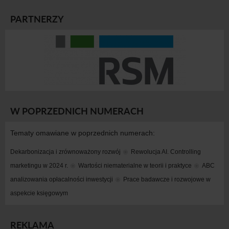
PARTNERZY
W POPRZEDNICH NUMERACH
Tematy omawiane w poprzednich numerach:
Dekarbonizacja i zrównoważony rozwój
Rewolucja AI. Controlling 
marketingu w 2024 r.
Wartości niematerialne w teorii i praktyce
ABC 
analizowania opłacalności inwestycji
Prace badawcze i rozwojowe w 
aspekcie księgowym
REKLAMA