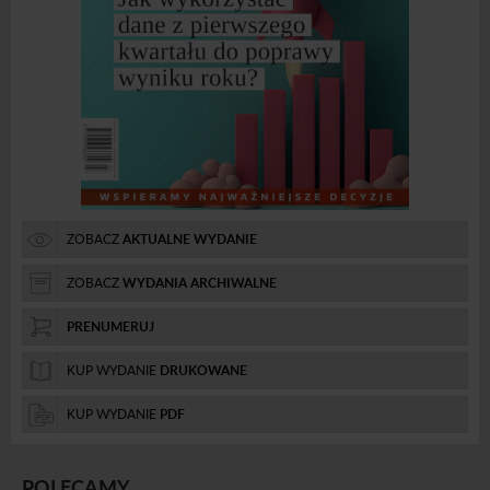
ZOBACZ
AKTUALNE WYDANIE
ZOBACZ
WYDANIA ARCHIWALNE
PRENUMERUJ
KUP WYDANIE
DRUKOWANE
KUP WYDANIE
PDF
POLECAMY