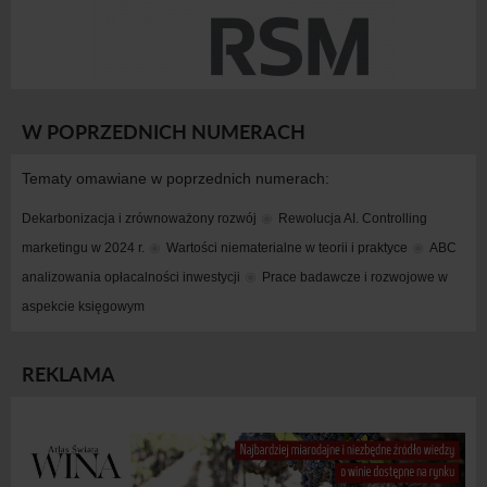
W POPRZEDNICH NUMERACH
Tematy omawiane w poprzednich numerach:
Dekarbonizacja i zrównoważony rozwój
Rewolucja AI. Controlling 
marketingu w 2024 r.
Wartości niematerialne w teorii i praktyce
ABC 
analizowania opłacalności inwestycji
Prace badawcze i rozwojowe w 
aspekcie księgowym
REKLAMA