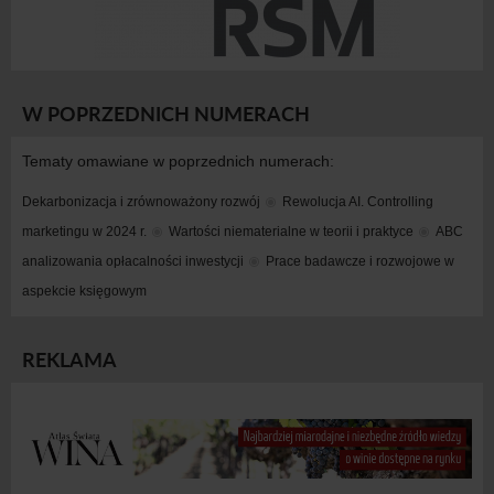
W POPRZEDNICH NUMERACH
Tematy omawiane w poprzednich numerach:
Dekarbonizacja i zrównoważony rozwój
Rewolucja AI. Controlling 
marketingu w 2024 r.
Wartości niematerialne w teorii i praktyce
ABC 
analizowania opłacalności inwestycji
Prace badawcze i rozwojowe w 
aspekcie księgowym
REKLAMA