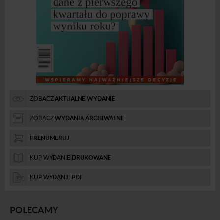
ZOBACZ
AKTUALNE WYDANIE
ZOBACZ
WYDANIA ARCHIWALNE
PRENUMERUJ
KUP WYDANIE
DRUKOWANE
KUP WYDANIE
PDF
POLECAMY