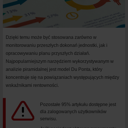
Dzięki temu może być stosowana zarówno w
monitorowaniu przeszłych dokonań jednostki, jak i
opracowywaniu planu przyszłych działań.
Najpopularniejszym narzędziem wykorzystywanym w
analizie piramidalnej jest model Du Ponta, który
koncentruje się na powiązaniach występujących między
wskaźnikami rentowności.
Pozostałe 95% artykułu dostępne jest
dla zalogowanych użytkowników
serwisu.