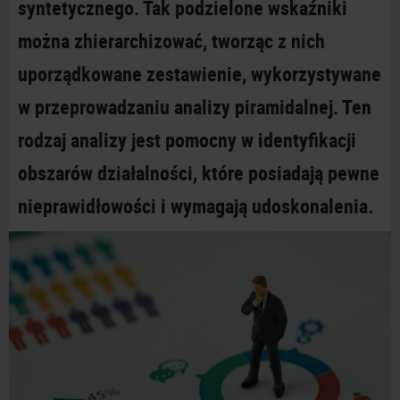
syntetycznego. Tak podzielone wskaźniki
można zhierarchizować, tworząc z nich
uporządkowane zestawienie, wykorzystywane
w przeprowadzaniu analizy piramidalnej. Ten
rodzaj analizy jest pomocny w identyfikacji
obszarów działalności, które posiadają pewne
nieprawidłowości i wymagają udoskonalenia.