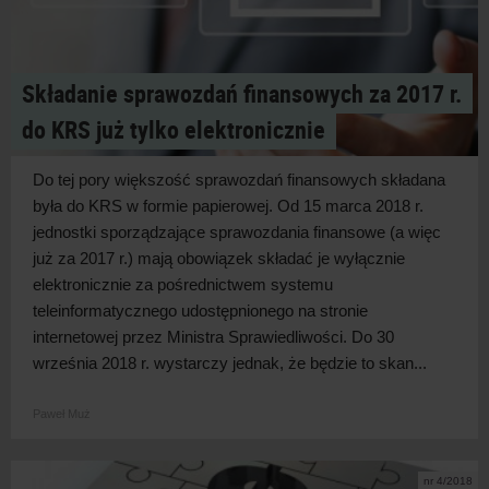
Składanie sprawozdań finansowych za 2017 r.
do KRS już tylko elektronicznie
Do tej pory większość sprawozdań finansowych składana
była do KRS w formie papierowej. Od 15 marca 2018 r.
jednostki sporządzające sprawozdania finansowe (a więc
już za 2017 r.) mają obowiązek składać je wyłącznie
elektronicznie za pośrednictwem systemu
teleinformatycznego udostępnionego na stronie
internetowej przez Ministra Sprawiedliwości. Do 30
września 2018 r. wystarczy jednak, że będzie to skan...
Paweł Muż
nr 4/2018