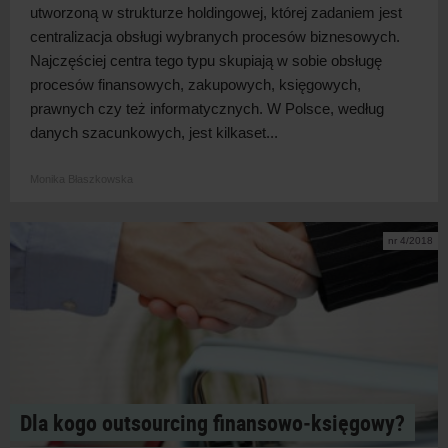
utworzoną w strukturze holdingowej, której zadaniem jest
centralizacja obsługi wybranych procesów biznesowych.
Najczęściej centra tego typu skupiają w sobie obsługę
procesów finansowych, zakupowych, księgowych,
prawnych czy też informatycznych. W Polsce, według
danych szacunkowych, jest kilkaset...
Monika Błaszkowska
nr 4/2018
Dla kogo outsourcing finansowo‑księgowy?