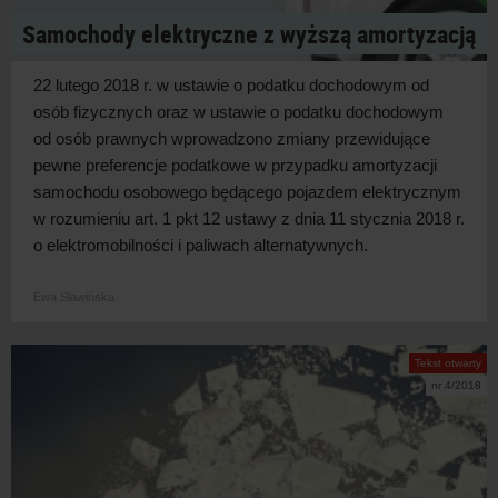
Samochody elektryczne z wyższą amortyzacją
22 lutego 2018 r. w ustawie o podatku dochodowym od
osób fizycznych oraz w ustawie o podatku dochodowym
od osób prawnych wprowadzono zmiany przewidujące
pewne preferencje podatkowe w przypadku amortyzacji
samochodu osobowego będącego pojazdem elektrycznym
w rozumieniu art. 1 pkt 12 ustawy z dnia 11 stycznia 2018 r.
o elektromobilności i paliwach alternatywnych.
Ewa Sławińska
Tekst otwarty
nr 4/2018