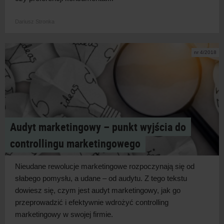
Dariusz Stronka
nr 4/2018
Audyt marketingowy – punkt wyjścia do
controllingu marketingowego
Nieudane rewolucje marketingowe rozpoczynają się od
słabego pomysłu, a udane – od audytu. Z tego tekstu
dowiesz się, czym jest audyt marketingowy, jak go
przeprowadzić i efektywnie wdrożyć controlling
marketingowy w swojej firmie.