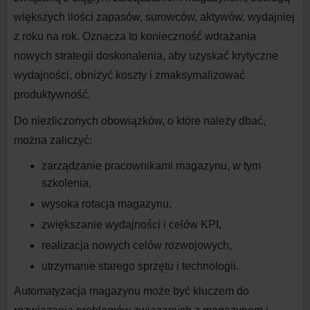
większych ilości zapasów, surowców, aktywów, wydajniej
z roku na rok. Oznacza to konieczność wdrażania
nowych strategii doskonalenia, aby uzyskać krytyczne
wydajności, obniżyć koszty i zmaksymalizować
produktywność.
Do niezliczonych obowiązków, o które należy dbać,
można zaliczyć:
zarządzanie pracownikami magazynu, w tym
szkolenia,
wysoka rotacja magazynu,
zwiększanie wydajności i celów KPI,
realizacja nowych celów rozwojowych,
utrzymanie starego sprzętu i technologii.
Automatyzacja magazynu może być kluczem do