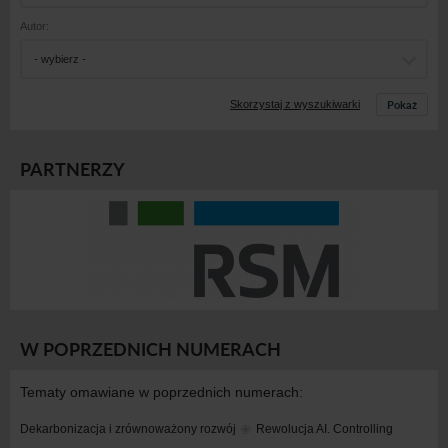
Autor:
- wybierz -
Pokaż
Skorzystaj z wyszukiwarki
PARTNERZY
W POPRZEDNICH NUMERACH
Tematy omawiane w poprzednich numerach:
Dekarbonizacja i zrównoważony rozwój
Rewolucja AI. Controlling 