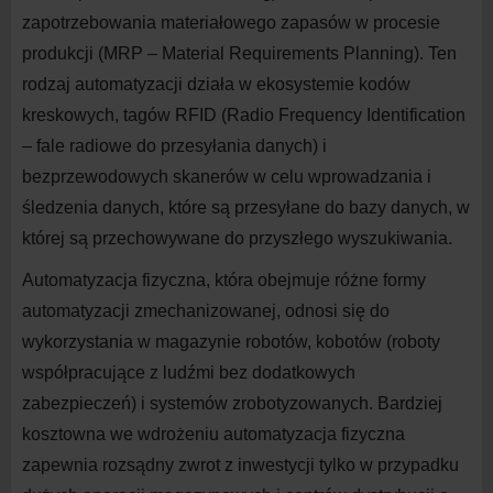
zapotrzebowania materiałowego zapasów w procesie
produkcji (MRP – Material Requirements Planning). Ten
rodzaj automatyzacji działa w ekosystemie kodów
kreskowych, tagów RFID (Radio Frequency Identification
– fale radiowe do przesyłania danych) i
bezprzewodowych skanerów w celu wprowadzania i
śledzenia danych, które są przesyłane do bazy danych, w
której są przechowywane do przyszłego wyszukiwania.
Automatyzacja fizyczna
, która obejmuje różne formy
automatyzacji zmechanizowanej, odnosi się do
wykorzystania w magazynie robotów, kobotów (roboty
współpracujące z ludźmi bez dodatkowych
zabezpieczeń) i systemów zrobotyzowanych. Bardziej
kosztowna we wdrożeniu automatyzacja fizyczna
zapewnia rozsądny zwrot z inwestycji tylko w przypadku