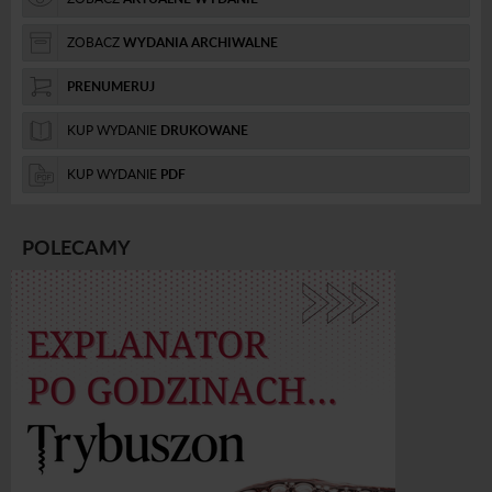
ZOBACZ
WYDANIA ARCHIWALNE
PRENUMERUJ
KUP WYDANIE
DRUKOWANE
KUP WYDANIE
PDF
POLECAMY