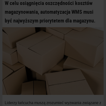
W celu osiągnięcia oszczędności kosztów
magazynowania, automatyzacja WMS musi
być najwyższym priorytetem dla magazynu.
Liderzy łańcucha muszą zrozumieć wyzwania związane z