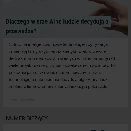
Dlaczego w erze AI to ludzie decydują o
przewadze?
Sztuczna inteligencja, nowe technologie i
cyfryzacja
zmieniają firmy szybciej niż kiedykolwiek wcześniej.
Jednak mimo rosnących inwestycji w
transformację i
AI
wiele projektów nie przynosi oczekiwanych zwrotów. To
pokazuje jasno: w
świecie zdominowanym przez
technologię o
sukcesie nie decydują algorytmy, lecz
zdolność liderów do uwolnienia ludzkiego
potencjału.
Jakub Bejnarowicz
NUMER BIEŻĄCY