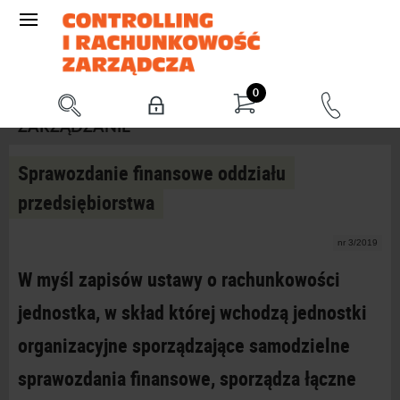
0
ZARZĄDZANIE
Sprawozdanie finansowe oddziału
przedsiębiorstwa
nr 3/2019
W myśl zapisów ustawy o rachunkowości
jednostka, w skład której wchodzą jednostki
organizacyjne sporządzające samodzielne
sprawozdania finansowe, sporządza łączne