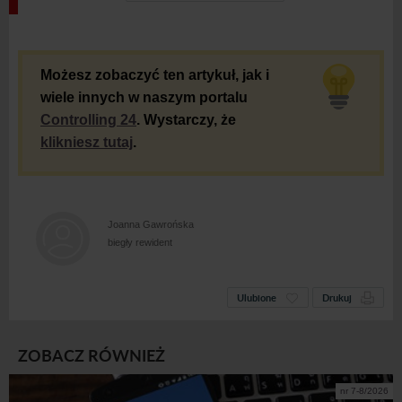
Możesz zobaczyć ten artykuł, jak i
wiele innych w naszym portalu
Controlling 24
. Wystarczy, że
klikniesz tutaj
.
Joanna Gawrońska
biegły rewident
Ulubione
Drukuj
ZOBACZ RÓWNIEŻ
nr 7-8/2026