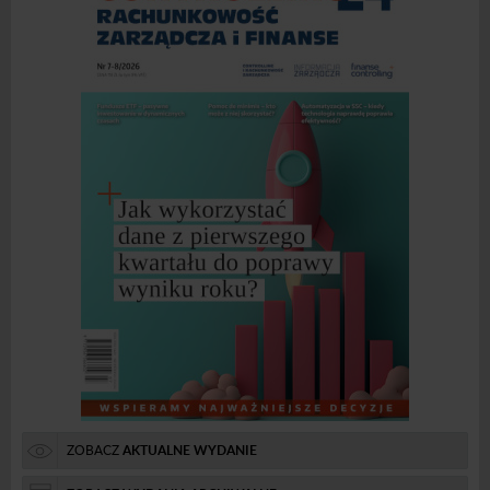
ZOBACZ
AKTUALNE WYDANIE