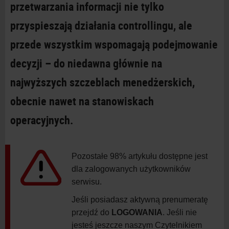
przetwarzania informacji nie tylko
przyspieszają działania controllingu, ale
przede wszystkim wspomagają podejmowanie
decyzji – do niedawna głównie na
najwyższych szczeblach menedżerskich,
obecnie nawet na stanowiskach
operacyjnych.
Pozostałe 98% artykułu dostępne jest
dla zalogowanych użytkowników
serwisu.
Jeśli posiadasz aktywną prenumeratę
przejdź do
LOGOWANIA
. Jeśli nie
jesteś jeszcze naszym Czytelnikiem