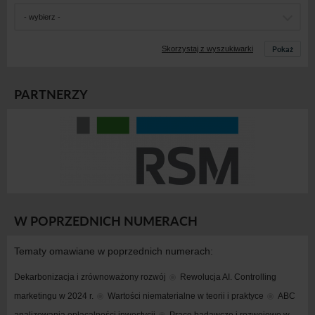
- wybierz -
Pokaż
Skorzystaj z wyszukiwarki
PARTNERZY
W POPRZEDNICH NUMERACH
Tematy omawiane w poprzednich numerach:
Dekarbonizacja i zrównoważony rozwój
Rewolucja AI. Controlling 
marketingu w 2024 r.
Wartości niematerialne w teorii i praktyce
ABC 