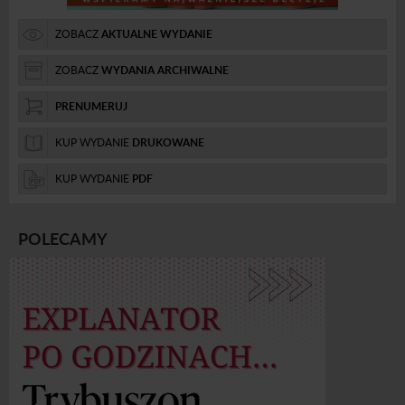
ZOBACZ
AKTUALNE WYDANIE
ZOBACZ
WYDANIA ARCHIWALNE
PRENUMERUJ
KUP WYDANIE
DRUKOWANE
KUP WYDANIE
PDF
POLECAMY