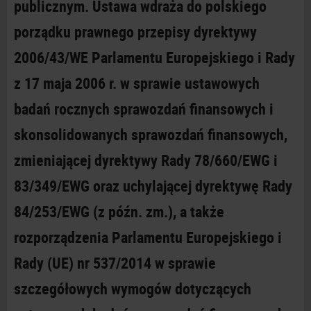
publicznym. Ustawa wdraża do polskiego
porządku prawnego przepisy dyrektywy
2006/43/WE Parlamentu Europejskiego i Rady
z 17 maja 2006 r. w sprawie ustawowych
badań rocznych sprawozdań finansowych i
skonsolidowanych sprawozdań finansowych,
zmieniającej dyrektywy Rady 78/660/EWG i
83/349/EWG oraz uchylającej dyrektywę Rady
84/253/EWG (z późn. zm.), a także
rozporządzenia Parlamentu Europejskiego i
Rady (UE) nr 537/2014 w sprawie
szczegółowych wymogów dotyczących