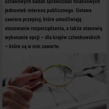
ustawowych badań sprawozdań finansowych
jednostek interesu publicznego. Ustawa
zawiera przepisy, które umożliwiają
stosowanie rozporządzenia, a także stanowią
wykonanie opcji – dla krajów członkowskich
– które są w nim zawarte.