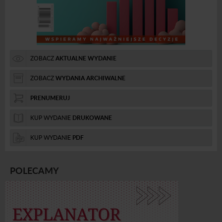
ZOBACZ
AKTUALNE WYDANIE
ZOBACZ
WYDANIA ARCHIWALNE
PRENUMERUJ
KUP WYDANIE
DRUKOWANE
KUP WYDANIE
PDF
POLECAMY