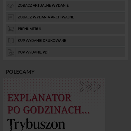
ZOBACZ
AKTUALNE WYDANIE
ZOBACZ
WYDANIA ARCHIWALNE
PRENUMERUJ
KUP WYDANIE
DRUKOWANE
KUP WYDANIE
PDF
POLECAMY