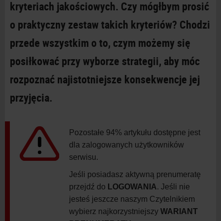
kryteriach jakościowych. Czy mógłbym prosić
o praktyczny zestaw takich kryteriów? Chodzi
przede wszystkim o to, czym możemy się
posiłkować przy wyborze strategii, aby móc
rozpoznać najistotniejsze konsekwencje jej
przyjęcia.
Pozostałe 94% artykułu dostępne jest
dla zalogowanych użytkowników
serwisu.
Jeśli posiadasz aktywną prenumeratę
przejdź do
LOGOWANIA
. Jeśli nie
jesteś jeszcze naszym Czytelnikiem
wybierz najkorzystniejszy
WARIANT