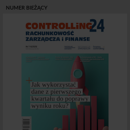
NUMER BIEŻĄCY