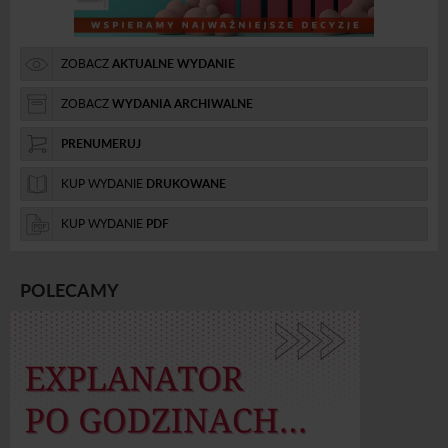
ZOBACZ
AKTUALNE WYDANIE
ZOBACZ
WYDANIA ARCHIWALNE
PRENUMERUJ
KUP WYDANIE
DRUKOWANE
KUP WYDANIE
PDF
POLECAMY