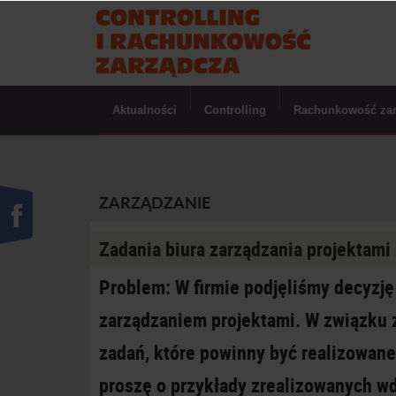
Aktualności
Controlling
Rachunkowość za
ZARZĄDZANIE
Zadania biura zarządzania projektami
Problem: W firmie podjęliśmy decyzję
zarządzaniem projektami. W związku
zadań, które powinny być realizowane
proszę o przykłady zrealizowanych w