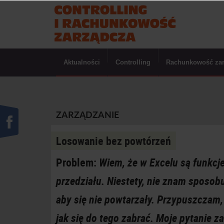
Aktualności
Controlling
Rachunkowość za
ZARZĄDZANIE
Losowanie bez powtórzeń
Problem:
Wiem, że w Excelu są funkcje
przedziału. Niestety, nie znam sposobu
aby się nie powtarzały. Przypuszczam,
jak się do tego zabrać. Moje pytanie z