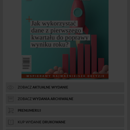
ZOBACZ
AKTUALNE WYDANIE
ZOBACZ
WYDANIA ARCHIWALNE
PRENUMERUJ
KUP WYDANIE
DRUKOWANE