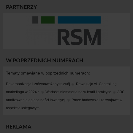
PARTNERZY
W POPRZEDNICH NUMERACH
Tematy omawiane w poprzednich numerach:
Dekarbonizacja i zrównoważony rozwój
Rewolucja AI. Controlling 
marketingu w 2024 r.
Wartości niematerialne w teorii i praktyce
ABC 
analizowania opłacalności inwestycji
Prace badawcze i rozwojowe w 
aspekcie księgowym
REKLAMA