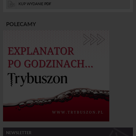
KUP WYDANIE
PDF
POLECAMY
NEWSLETTER