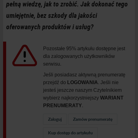
pełną wiedzę, jak to zrobić. Jak dokonać tego
umiejętnie, bez szkody dla jakości
oferowanych produktów i usług?
Pozostałe 95% artykułu dostępne jest
dla zalogowanych użytkowników
serwisu.
Jeśli posiadasz aktywną prenumeratę
przejdź do
LOGOWANIA
. Jeśli nie
jesteś jeszcze naszym Czytelnikiem
wybierz najkorzystniejszy
WARIANT
PRENUMERATY
.
Zaloguj
Zamów prenumeratę
Kup dostęp do artykułu