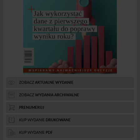
ZOBACZ
AKTUALNE WYDANIE
ZOBACZ
WYDANIA ARCHIWALNE
PRENUMERUJ
KUP WYDANIE
DRUKOWANE
KUP WYDANIE
PDF