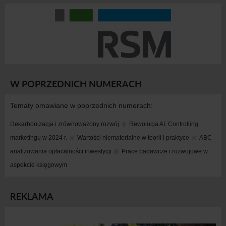
W POPRZEDNICH NUMERACH
Tematy omawiane w poprzednich numerach:
Dekarbonizacja i zrównoważony rozwój
Rewolucja AI. Controlling 
marketingu w 2024 r.
Wartości niematerialne w teorii i praktyce
ABC 
analizowania opłacalności inwestycji
Prace badawcze i rozwojowe w 
aspekcie księgowym
REKLAMA