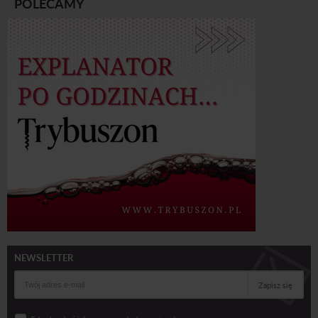
POLECAMY
NEWSLETTER
Zapisz się