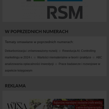
W POPRZEDNICH NUMERACH
Tematy omawiane w poprzednich numerach:
Dekarbonizacja i zrównoważony rozwój
Rewolucja AI. Controlling 
marketingu w 2024 r.
Wartości niematerialne w teorii i praktyce
ABC 
analizowania opłacalności inwestycji
Prace badawcze i rozwojowe w 
aspekcie księgowym
REKLAMA