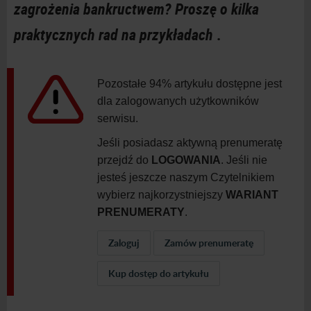
zagrożenia bankructwem? Proszę o kilka
praktycznych rad na przykładach
.
Pozostałe 94% artykułu dostępne jest
dla zalogowanych użytkowników
serwisu.
Jeśli posiadasz aktywną prenumeratę
przejdź do
LOGOWANIA
. Jeśli nie
jesteś jeszcze naszym Czytelnikiem
wybierz najkorzystniejszy
WARIANT
PRENUMERATY
.
Zaloguj
Zamów prenumeratę
Kup dostęp do artykułu