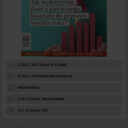
ZOBACZ
AKTUALNE WYDANIE
ZOBACZ
WYDANIA ARCHIWALNE
PRENUMERUJ
KUP WYDANIE
DRUKOWANE
KUP WYDANIE
PDF