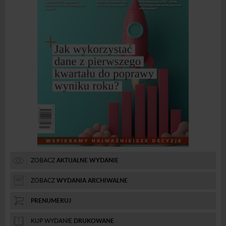
ZOBACZ
AKTUALNE WYDANIE
ZOBACZ
WYDANIA ARCHIWALNE
PRENUMERUJ
KUP WYDANIE
DRUKOWANE