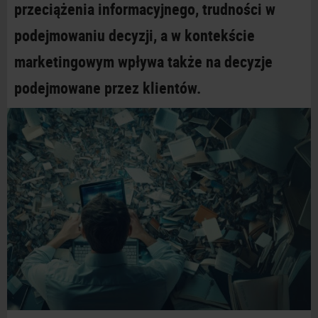
przeciążenia informacyjnego, trudności w
podejmowaniu decyzji, a w
kontekście
marketingowym wpływa także na decyzje
podejmowane przez klientów.