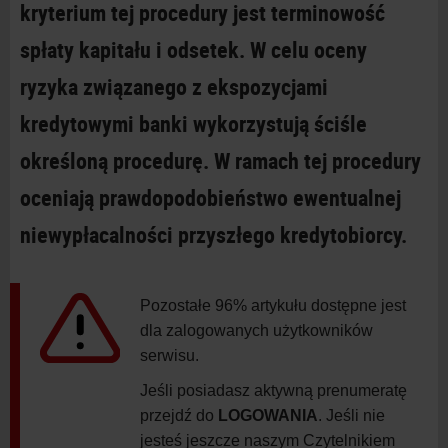
kryterium tej procedury jest terminowość
spłaty kapitału i odsetek. W celu oceny
ryzyka związanego z ekspozycjami
kredytowymi banki wykorzystują ściśle
określoną procedurę. W ramach tej procedury
oceniają prawdopodobieństwo ewentualnej
niewypłacalności przyszłego kredytobiorcy.
Pozostałe 96% artykułu dostępne jest
dla zalogowanych użytkowników
serwisu.
Jeśli posiadasz aktywną prenumeratę
przejdź do
LOGOWANIA
. Jeśli nie
jesteś jeszcze naszym Czytelnikiem