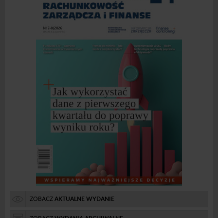
ZOBACZ
AKTUALNE WYDANIE