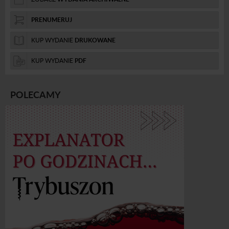
PRENUMERUJ
KUP WYDANIE
DRUKOWANE
KUP WYDANIE
PDF
POLECAMY