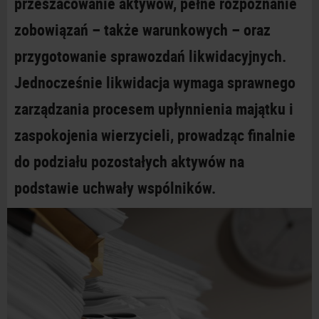
przeszacowanie aktywów, pełne rozpoznanie
zobowiązań – także warunkowych – oraz
przygotowanie sprawozdań likwidacyjnych.
Jednocześnie likwidacja wymaga sprawnego
zarządzania procesem upłynnienia majątku i
zaspokojenia wierzycieli, prowadząc finalnie
do podziału pozostałych aktywów na
podstawie uchwały
wspólników.