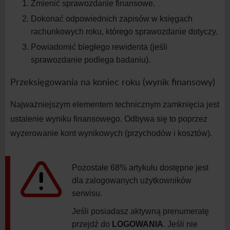
Zmienić sprawozdanie finansowe.
Dokonać odpowiednich zapisów w
księgach
rachunkowych roku, którego sprawozdanie dotyczy.
Powiadomić biegłego rewidenta (jeśli
sprawozdanie podlega badaniu).
Przeksięgowania na koniec roku (wynik
finansowy)
Najważniejszym elementem technicznym zamknięcia jest
ustalenie wyniku finansowego. Odbywa się to poprzez
wyzerowanie kont wynikowych (przychodów i
kosztów).
Pozostałe 68% artykułu dostępne jest
dla zalogowanych użytkowników
serwisu.
Jeśli posiadasz aktywną prenumeratę
przejdź do
LOGOWANIA
. Jeśli nie