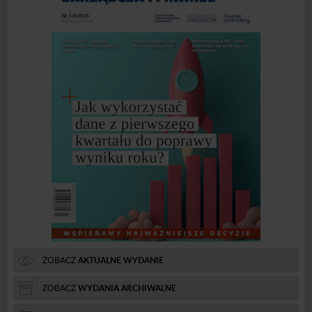
ZOBACZ
AKTUALNE WYDANIE
ZOBACZ
WYDANIA ARCHIWALNE