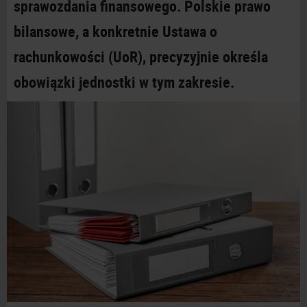
sprawozdania finansowego. Polskie prawo
bilansowe, a
konkretnie Ustawa o
rachunkowości (UoR), precyzyjnie określa
obowiązki jednostki w
tym
zakresie.