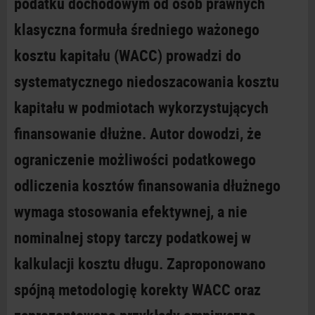
podatku dochodowym od osób prawnych
klasyczna formuła średniego ważonego
kosztu kapitału (WACC) prowadzi do
systematycznego niedoszacowania kosztu
kapitału w
podmiotach wykorzystujących
finansowanie dłużne. Autor dowodzi, że
ograniczenie możliwości podatkowego
odliczenia kosztów finansowania dłużnego
wymaga stosowania efektywnej, a
nie
nominalnej stopy tarczy podatkowej w
kalkulacji kosztu długu. Zaproponowano
spójną metodologię korekty WACC oraz