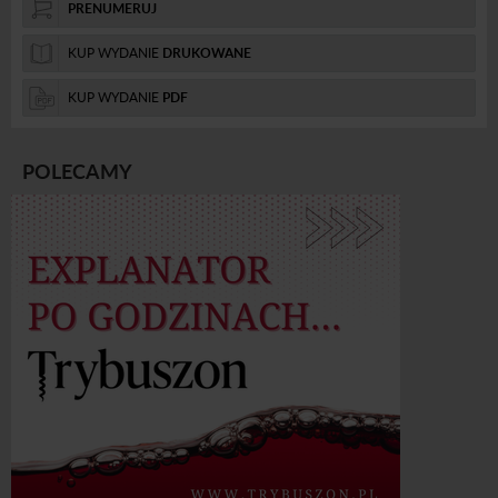
PRENUMERUJ
KUP WYDANIE
DRUKOWANE
KUP WYDANIE
PDF
POLECAMY