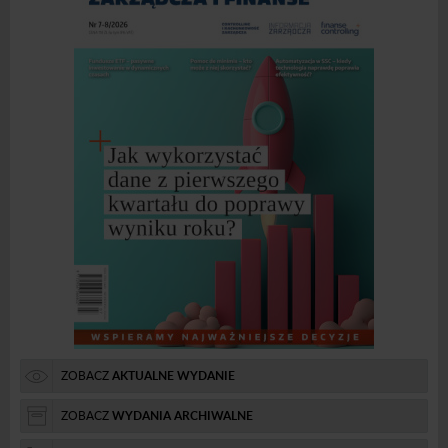
ZOBACZ
AKTUALNE WYDANIE
ZOBACZ
WYDANIA ARCHIWALNE