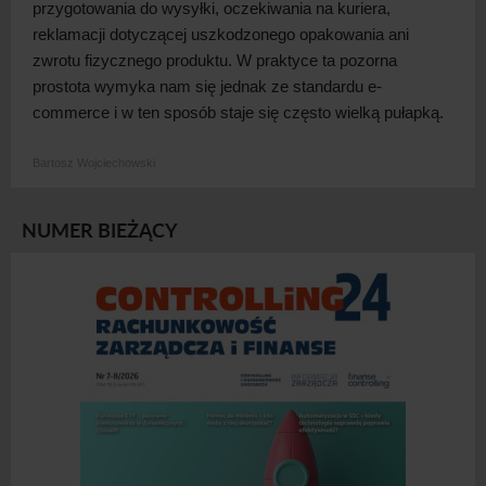
przygotowania do wysyłki, oczekiwania na kuriera,
reklamacji dotyczącej uszkodzonego opakowania ani
zwrotu fizycznego produktu. W
praktyce ta pozorna
prostota wymyka nam się jednak ze standardu e-
commerce i
w ten sposób staje się często wielką
pułapką.
Bartosz Wojciechowski
NUMER BIEŻĄCY