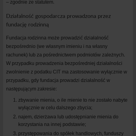
– zgodnie ze statutem.
Działalność gospodarcza prowadzona przez
fundację rodzinną
Fundacja rodzinna może prowadzić działalność
bezpośrednio (we własnym imieniu i
na
własny
rachunek) lub za pośrednictwem podmiotów zależnych.
W
przypadku prowadzenia bezpośredniej działalności
zwolnienie z
podatku CIT ma zastosowanie wyłącznie w
przypadku, gdy fundacja prowadzi działalność w
następującym zakresie:
zbywanie mienia, o
ile mienie to nie zostało nabyte
wyłącznie w
celu dalszego zbycia;
najem, dzierżawa lub udostępnianie mienia do
korzystania na innej podstawie;
przystępowania do spółek handlowych, funduszy