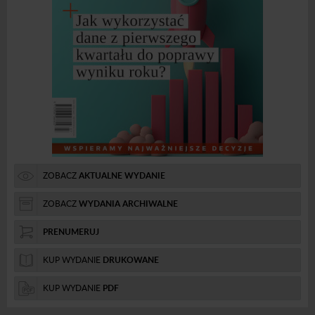
ZOBACZ
AKTUALNE WYDANIE
ZOBACZ
WYDANIA ARCHIWALNE
PRENUMERUJ
KUP WYDANIE
DRUKOWANE
KUP WYDANIE
PDF