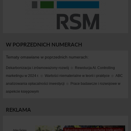
W POPRZEDNICH NUMERACH
Tematy omawiane w poprzednich numerach:
Dekarbonizacja i zrównoważony rozwój
Rewolucja AI. Controlling 
marketingu w 2024 r.
Wartości niematerialne w teorii i praktyce
ABC 
analizowania opłacalności inwestycji
Prace badawcze i rozwojowe w 
aspekcie księgowym
REKLAMA