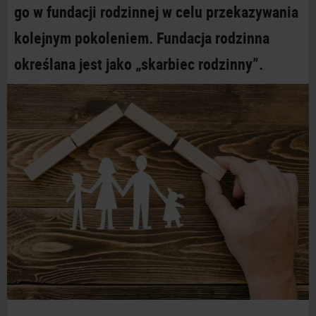
go w
fundacji rodzinnej w
celu przekazywania
kolejnym pokoleniem. Fundacja rodzinna
określana jest jako „skarbiec
rodzinny”.