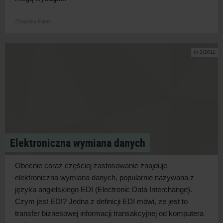
Zbigniew Fałek
nr 3/2011
Elektroniczna wymiana danych
Obecnie coraz częściej zastosowanie znajduje
elektroniczna wymiana danych, popularnie nazywana z
języka angielskiego EDI (Electronic Data Interchange).
Czym jest EDI? Jedna z definicji EDI mówi, że jest to
transfer biznesowej informacji transakcyjnej od komputera