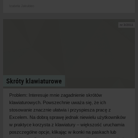
Izabela Jakubiec
nr 3/2011
Skróty klawiaturowe
Problem: Interesuje mnie zagadnienie skrótów
klawiaturowych. Powszechnie uważa się, że ich
stosowanie znacznie ułatwia i przyspiesza pracę z
Excelem. Na dobrą sprawę jednak niewielu użytkowników
w praktyce korzysta z klawiatury – większość uruchamia
poszczególne opcje, klikając w ikonki na paskach lub