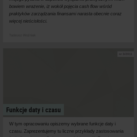
bowiem wrażenie, iż wokół pojęcia cash flow wśród
praktyków zarządzania finansami narasta obecnie coraz
więcej nieścisłości.
Tadeusz Woźniak
nr 3/2011
Funkcje daty i czasu
W tym opracowaniu opiszemy wybrane funkcje daty i
czasu. Zaprezentujemy tu liczne przykłady zastosowania