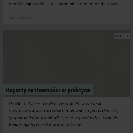
modelu dojrzałości, jak i ekonomiści oraz menedżerowie.
Krzysztof Kania
nr 3/2011
Raporty rentowności w praktyce
Problem:
Jakie są najlepsze praktyki w zakresie
przygotowywania raportów o rentowności produktów czy
grup produktów, klientów? Proszę o przykłady z praktyki
konkretnych procedur w tym zakresie.