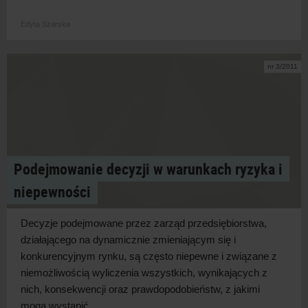
Edyta Szarska
nr 3/2011
Podejmowanie decyzji w warunkach ryzyka i
niepewności
Decyzje podejmowane przez zarząd przedsiębiorstwa,
działającego na dynamicznie zmieniającym się i
konkurencyjnym rynku, są często niepewne i związane z
niemożliwością wyliczenia wszystkich, wynikających z
nich, konsekwencji oraz prawdopodobieństw, z jakimi
mogą wystąpić.