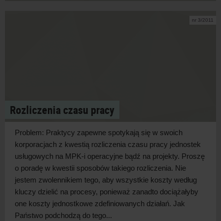
nr 3/2011
Rozliczenia czasu pracy
Problem: Praktycy zapewne spotykają się w swoich
korporacjach z kwestią rozliczenia czasu pracy jednostek
usługowych na MPK-i operacyjne bądź na projekty. Proszę
o poradę w kwestii sposobów takiego rozliczenia. Nie
jestem zwolennikiem tego, aby wszystkie koszty według
kluczy dzielić na procesy, ponieważ zanadto dociążałyby
one koszty jednostkowe zdefiniowanych działań. Jak
Państwo podchodzą do tego...