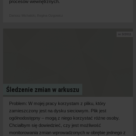
procesów wewnętrznych.
Dariusz Michalski,
Regina Ozgowicz
nr 3/2011
Śledzenie zmian w arkuszu
Problem: W mojej pracy korzystam z pliku, który
zamieszczony jest na dysku sieciowym. Plik jest
ogólnodostępny – mogą z niego korzystać różne osoby.
Chciałbym się dowiedzieć, czy jest możliwość
monitorowania zmian wprowadzonych w obrębie jednego z