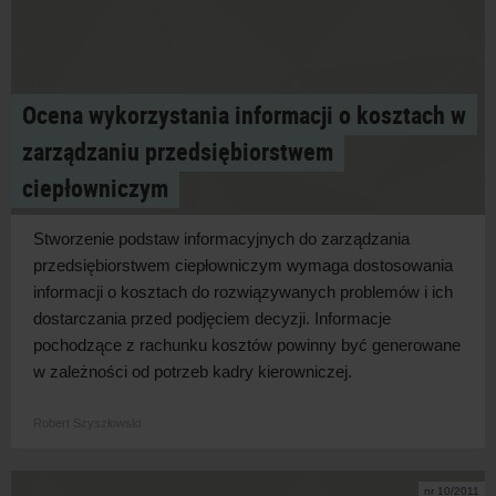
Ocena wykorzystania informacji o kosztach w
zarządzaniu przedsiębiorstwem
ciepłowniczym
Stworzenie podstaw informacyjnych do zarządzania
przedsiębiorstwem ciepłowniczym wymaga dostosowania
informacji o kosztach do rozwiązywanych problemów i ich
dostarczania przed podjęciem decyzji. Informacje
pochodzące z rachunku kosztów powinny być generowane
w zależności od potrzeb kadry kierowniczej.
Robert Szyszłowski
nr 10/2011