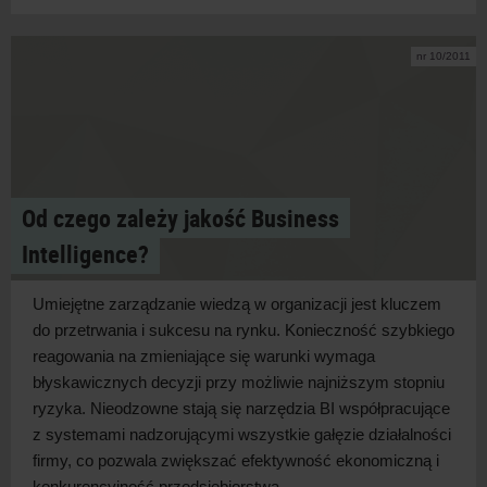
nr 10/2011
Od czego zależy jakość Business
Intelligence?
Umiejętne zarządzanie wiedzą w organizacji jest kluczem
do przetrwania i sukcesu na rynku. Konieczność szybkiego
reagowania na zmieniające się warunki wymaga
błyskawicznych decyzji przy możliwie najniższym stopniu
ryzyka. Nieodzowne stają się narzędzia BI współpracujące
z systemami nadzorującymi wszystkie gałęzie działalności
firmy, co pozwala zwiększać efektywność ekonomiczną i
konkurencyjność przedsiębiorstwa....