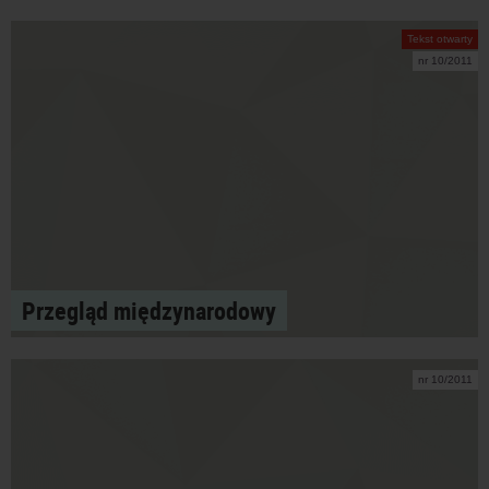
Tekst otwarty
nr 10/2011
Przegląd międzynarodowy
nr 10/2011