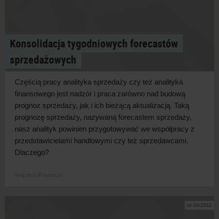
Konsolidacja tygodniowych forecastów
sprzedażowych
Częścią pracy analityka sprzedaży czy też analityka
finansowego jest nadzór i praca zarówno nad budową
prognoz sprzedaży, jak i ich bieżącą aktualizacją. Taką
prognozę sprzedaży, nazywaną forecastem sprzedaży,
nasz analityk powinien przygotowywać we współpracy z
przedstawicielami handlowymi czy też sprzedawcami.
Dlaczego?
Wojciech Próchnicki
nr 10/2011