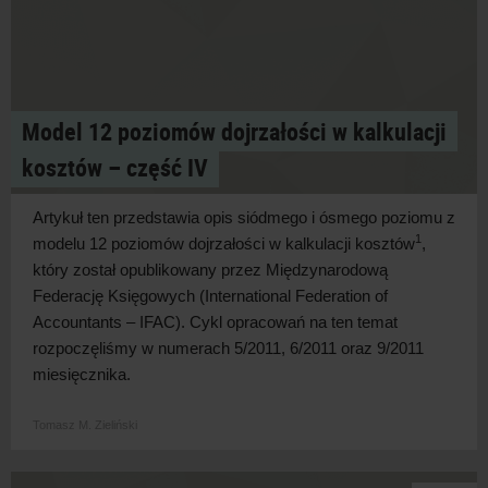
Model 12 poziomów dojrzałości w kalkulacji
kosztów – część IV
Artykuł ten przedstawia opis siódmego i ósmego poziomu z
1
modelu 12 poziomów dojrzałości w kalkulacji kosztów
,
który został opublikowany przez Międzynarodową
Federację Księgowych (International Federation of
Accountants – IFAC). Cykl opracowań na ten temat
rozpoczęliśmy w numerach 5/2011, 6/2011 oraz 9/2011
miesięcznika.
Tomasz M. Zieliński