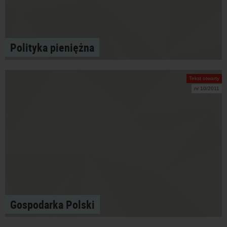
Polityka pieniężna
Tekst otwarty
nr 10/2011
Gospodarka Polski