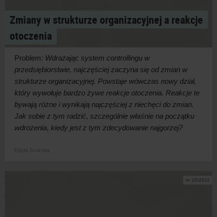
Zmiany w strukturze organizacyjnej a reakcje
otoczenia
Problem:
Wdrażając system controllingu w
przedsiębiorstwie, najczęściej zaczyna się od zmian w
strukturze organizacyjnej. Powstaje wówczas nowy dział,
który wywołuje bardzo żywe reakcje otoczenia. Reakcje te
bywają różne i wynikają najczęściej z niechęci do zmian.
Jak sobie z tym radzić, szczególnie właśnie na początku
wdrożenia, kiedy jest z tym zdecydowanie najgorzej?
Edyta Szarska
nr 10/2011