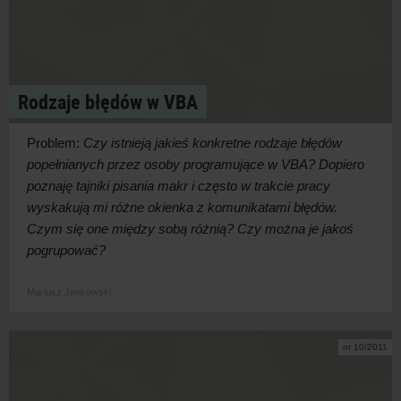
Rodzaje błędów w VBA
Problem:
Czy istnieją jakieś konkretne rodzaje błędów
popełnianych przez osoby programujące w VBA? Dopiero
poznaję tajniki pisania makr i często w trakcie pracy
wyskakują mi różne okienka z komunikatami błędów.
Czym się one między sobą różnią? Czy można je jakoś
pogrupować?
Mariusz Jankowski
nr 10/2011