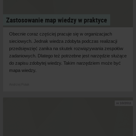
Zastosowanie map wiedzy w praktyce
Obecnie coraz częściej pracuje się w organizacjach
sieciowych. Jednak wiedza zdobyta podczas realizacji
przedsięwzięć zanika na skutek rozwiązywania zespołów
zadaniowych. Dlatego też potrzebne jest narzędzie służące
do zapisu zdobytej wiedzy. Takim narzędziem może być
mapa wiedzy.
Andrzej Polak
nr 10/2011