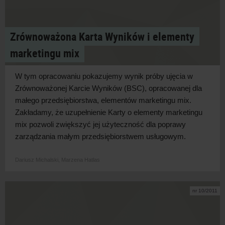
Zrównoważona Karta Wyników i elementy
marketingu mix
W tym opracowaniu pokazujemy wynik próby ujęcia w
Zrównoważonej Karcie Wyników (BSC), opracowanej dla
małego przedsiębiorstwa, elementów marketingu mix.
Zakładamy, że uzupełnienie Karty o elementy marketingu
mix pozwoli zwiększyć jej użyteczność dla poprawy
zarządzania małym przedsiębiorstwem usługowym.
Dariusz Michalski,
Marzena Hatlas
nr 10/2011