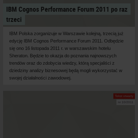
IBM Cognos Performance Forum 2011 po raz
trzeci
IBM Polska zorganizuje w Warszawie kolejną, trzecią już
edycję IBM Cognos Performance Forum 2011. Odbędzie
się ono 16 listopada 2011 r. w warszawskim hotelu
Sheraton. Będzie to okazja do poznania najnowszych
trendów oraz do zdobycia wiedzy, którą specjaliści z
dziedziny analizy biznesowej będą mogli wykorzystać w
swojej działalności zawodowej.
Tekst otwarty
nr 10/2011