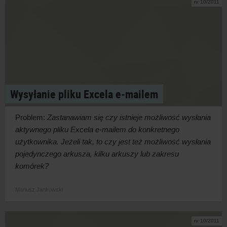
nr 10/2011
Wysyłanie pliku Excela e‑mailem
Problem:
Zastanawiam się czy istnieje możliwość wysłania
aktywnego pliku Excela e-mailem do konkretnego
użytkownika. Jeżeli tak, to czy jest też możliwość wysłania
pojedynczego arkusza, kilku arkuszy lub zakresu
komórek?
Mariusz Jankowski
nr 10/2011