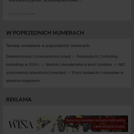
Krzysztof Gradek
W POPRZEDNICH NUMERACH
Tematy omawiane w poprzednich numerach:
Dekarbonizacja i zrównoważony rozwój
Rewolucja AI. Controlling 
marketingu w 2024 r.
Wartości niematerialne w teorii i praktyce
ABC 
analizowania opłacalności inwestycji
Prace badawcze i rozwojowe w 
aspekcie księgowym
REKLAMA