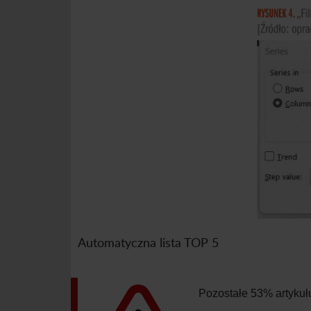
Automatyczna lista TOP 5
Pozostałe 53% artykuł