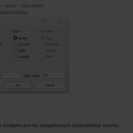
u dostępne jest dla zalogowanych użytkowników serwisu.