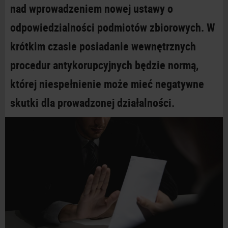
nad wprowadzeniem nowej ustawy o
odpowiedzialności podmiotów zbiorowych. W
krótkim czasie posiadanie wewnętrznych
procedur antykorupcyjnych będzie normą,
której niespełnienie może mieć negatywne
skutki dla prowadzonej działalności.