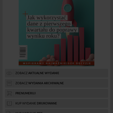
ZOBACZ
AKTUALNE WYDANIE
ZOBACZ
WYDANIA ARCHIWALNE
PRENUMERUJ
KUP WYDANIE
DRUKOWANE