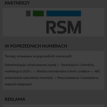
PARTNERZY
W POPRZEDNICH NUMERACH
Tematy omawiane w poprzednich numerach:
Dekarbonizacja i zrównoważony rozwój
Rewolucja AI. Controlling 
marketingu w 2024 r.
Wartości niematerialne w teorii i praktyce
ABC 
analizowania opłacalności inwestycji
Prace badawcze i rozwojowe w 
aspekcie księgowym
REKLAMA