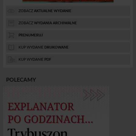
ZOBACZ
AKTUALNE WYDANIE
ZOBACZ
WYDANIA ARCHIWALNE
PRENUMERUJ
KUP WYDANIE
DRUKOWANE
KUP WYDANIE
PDF
POLECAMY