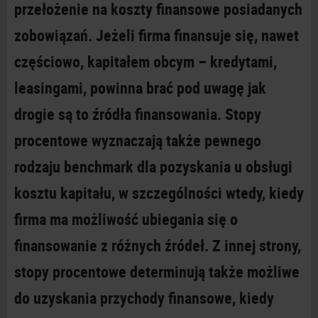
przełożenie na koszty finansowe posiadanych
zobowiązań. Jeżeli firma finansuje się, nawet
częściowo, kapitałem obcym – kredytami,
leasingami, powinna brać pod uwagę jak
drogie są to źródła finansowania. Stopy
procentowe wyznaczają także pewnego
rodzaju benchmark dla pozyskania u
obsługi
kosztu kapitału, w
szczególności wtedy, kiedy
firma ma możliwość ubiegania się o
finansowanie z
różnych źródeł. Z
innej strony,
stopy procentowe determinują także możliwe
do uzyskania przychody finansowe, kiedy