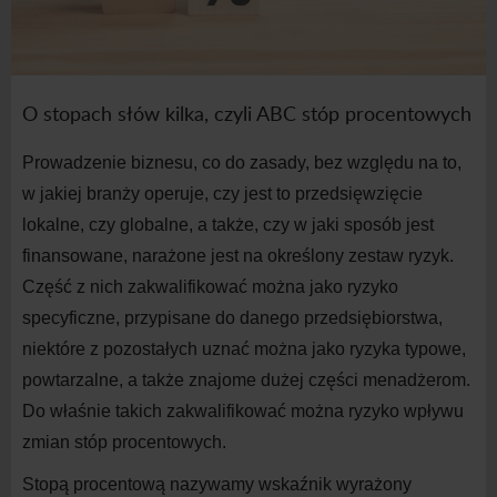
O stopach słów kilka, czyli ABC stóp procentowych
Prowadzenie biznesu, co do
zasady, bez względu na
to,
w
jakiej branży operuje, czy jest to przedsięwzięcie
lokalne, czy globalne, a
także, czy w
jaki sposób jest
finansowane, narażone jest na
określony zestaw ryzyk.
Część z
nich zakwalifikować można jako ryzyko
specyficzne, przypisane do
danego przedsiębiorstwa,
niektóre z
pozostałych uznać można jako ryzyka typowe,
powtarzalne, a
także znajome dużej części menadżerom.
Do właśnie takich zakwalifikować można ryzyko wpływu
zmian stóp procentowych.
Stopą procentową nazywamy wskaźnik wyrażony