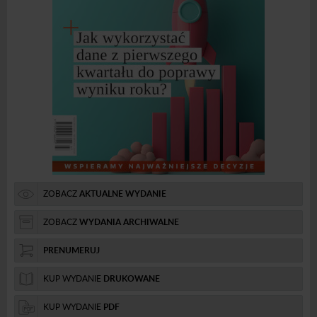
ZOBACZ
AKTUALNE WYDANIE
ZOBACZ
WYDANIA ARCHIWALNE
PRENUMERUJ
KUP WYDANIE
DRUKOWANE
KUP WYDANIE
PDF