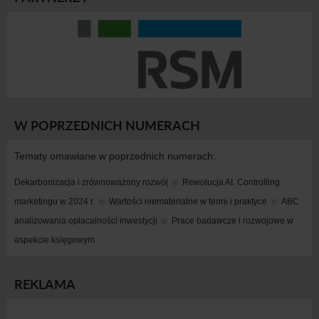
W POPRZEDNICH NUMERACH
Tematy omawiane w poprzednich numerach:
Dekarbonizacja i zrównoważony rozwój
Rewolucja AI. Controlling 
marketingu w 2024 r.
Wartości niematerialne w teorii i praktyce
ABC 
analizowania opłacalności inwestycji
Prace badawcze i rozwojowe w 
aspekcie księgowym
REKLAMA