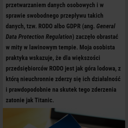
przetwarzaniem danych osobowych i w
sprawie swobodnego przepływu takich
danych, tzw. RODO albo GDPR (ang.
General
Data Protection Regulation
) zaczęło obrastać
w mity w lawinowym tempie. Moja osobista
praktyka wskazuje, że dla większości
przedsiębiorców RODO jest jak góra lodowa, z
którą nieuchronnie zderzy się ich działalność
i prawdopodobnie na skutek tego zderzenia
zatonie jak Titanic.