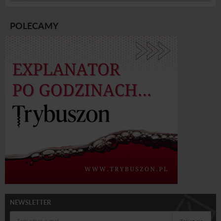
POLECAMY
NEWSLETTER