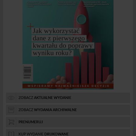
ZOBACZ
AKTUALNE WYDANIE
ZOBACZ
WYDANIA ARCHIWALNE
PRENUMERUJ
KUP WYDANIE
DRUKOWANE