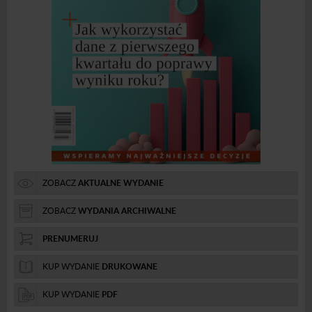
ZOBACZ
AKTUALNE WYDANIE
ZOBACZ
WYDANIA ARCHIWALNE
PRENUMERUJ
KUP WYDANIE
DRUKOWANE
KUP WYDANIE
PDF