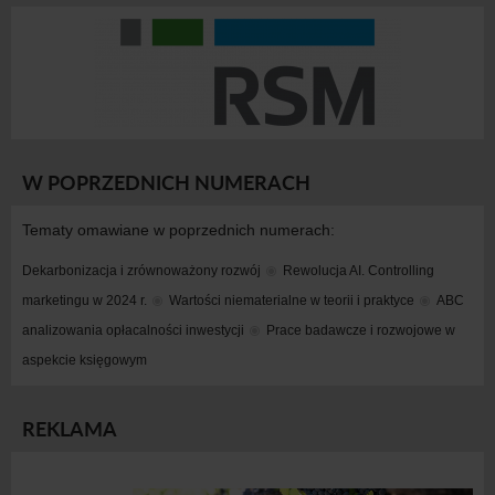
W POPRZEDNICH NUMERACH
Tematy omawiane w poprzednich numerach:
Dekarbonizacja i zrównoważony rozwój
Rewolucja AI. Controlling 
marketingu w 2024 r.
Wartości niematerialne w teorii i praktyce
ABC 
analizowania opłacalności inwestycji
Prace badawcze i rozwojowe w 
aspekcie księgowym
REKLAMA