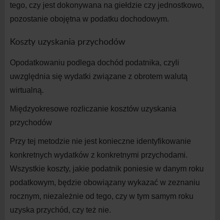
tego, czy jest dokonywana na giełdzie czy jednostkowo,
pozostanie obojętna w podatku dochodowym.
Koszty uzyskania przychodów
Opodatkowaniu podlega dochód podatnika, czyli
uwzględnia się wydatki związane z obrotem walutą
wirtualną.
Międzyokresowe rozliczanie kosztów uzyskania
przychodów
Przy tej metodzie nie jest konieczne identyfikowanie
konkretnych wydatków z konkretnymi przychodami.
Wszystkie koszty, jakie podatnik poniesie w danym roku
podatkowym, będzie obowiązany wykazać w zeznaniu
rocznym, niezależnie od tego, czy w tym samym roku
uzyska przychód, czy też nie.