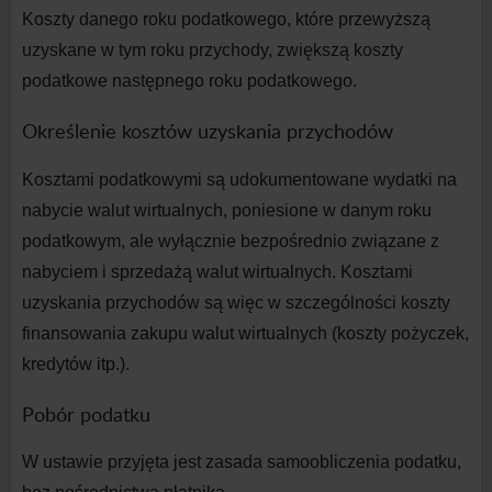
Koszty danego roku podatkowego, które przewyższą
uzyskane w tym roku przychody, zwiększą koszty
podatkowe następnego roku podatkowego.
Określenie kosztów uzyskania przychodów
Kosztami podatkowymi są udokumentowane wydatki na
nabycie walut wirtualnych, poniesione w danym roku
podatkowym, ale wyłącznie bezpośrednio związane z
nabyciem i sprzedażą walut wirtualnych. Kosztami
uzyskania przychodów są więc w szczególności koszty
finansowania zakupu walut wirtualnych (koszty pożyczek,
kredytów itp.).
Pobór podatku
W ustawie przyjęta jest zasada samoobliczenia podatku,