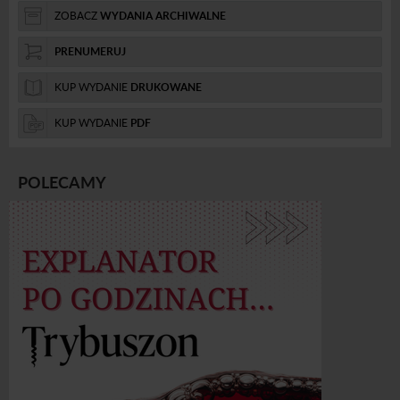
ZOBACZ
WYDANIA ARCHIWALNE
PRENUMERUJ
KUP WYDANIE
DRUKOWANE
KUP WYDANIE
PDF
POLECAMY