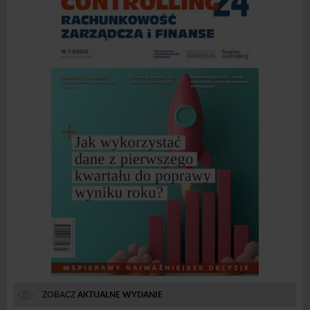
ZOBACZ
AKTUALNE WYDANIE