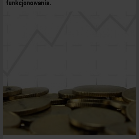
funkcjonowania.