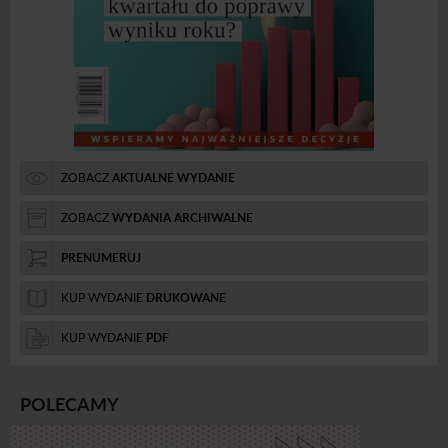
ZOBACZ
AKTUALNE WYDANIE
ZOBACZ
WYDANIA ARCHIWALNE
PRENUMERUJ
KUP WYDANIE
DRUKOWANE
KUP WYDANIE
PDF
POLECAMY