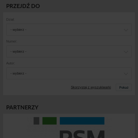
PRZEJDŹ DO
Dział:
- wybierz -
Numer:
- wybierz -
Autor:
- wybierz -
Pokaż
Skorzystaj z wyszukiwarki
PARTNERZY