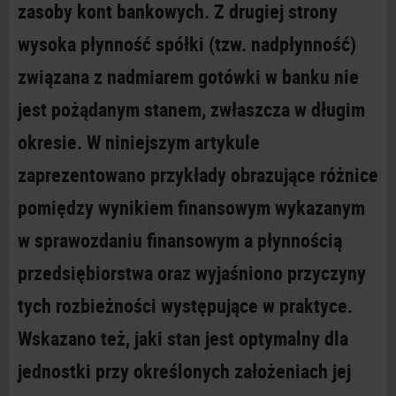
zasoby kont bankowych. Z drugiej strony
wysoka płynność spółki (tzw. nadpłynność)
związana z nadmiarem gotówki w banku nie
jest pożądanym stanem, zwłaszcza w długim
okresie. W niniejszym artykule
zaprezentowano przykłady obrazujące różnice
pomiędzy wynikiem finansowym wykazanym
w sprawozdaniu finansowym a płynnością
przedsiębiorstwa oraz wyjaśniono przyczyny
tych rozbieżności występujące w praktyce.
Wskazano też, jaki stan jest optymalny dla
jednostki przy określonych założeniach jej