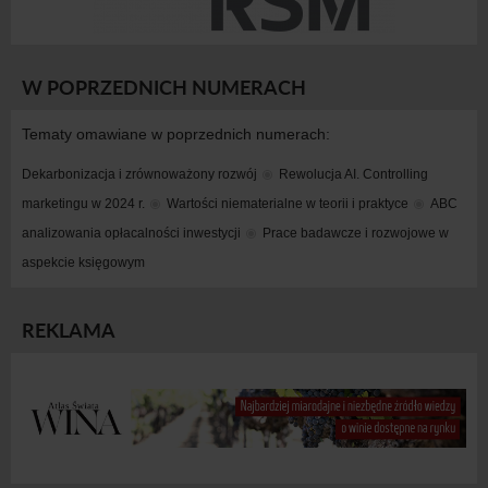
W POPRZEDNICH NUMERACH
Tematy omawiane w poprzednich numerach:
Dekarbonizacja i zrównoważony rozwój
Rewolucja AI. Controlling 
marketingu w 2024 r.
Wartości niematerialne w teorii i praktyce
ABC 
analizowania opłacalności inwestycji
Prace badawcze i rozwojowe w 
aspekcie księgowym
REKLAMA