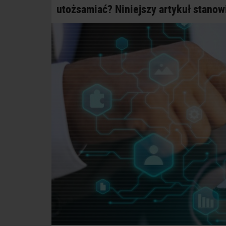
utożsamiać? Niniejszy artykuł stanow