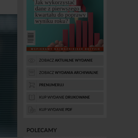
ZOBACZ
AKTUALNE WYDANIE
ZOBACZ
WYDANIA ARCHIWALNE
PRENUMERUJ
KUP WYDANIE
DRUKOWANE
KUP WYDANIE
PDF
POLECAMY