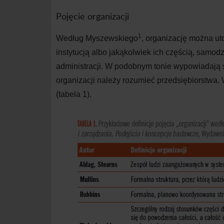
Pojęcie organizacji
1
Według Myszewskiego
, organizację można ut
instytucją albo jakąkolwiek ich częścią, samodz
administracji. W podobnym tonie wypowiadają s
organizacji należy rozumieć przedsiębiorstwa. W 
(tabela 1).