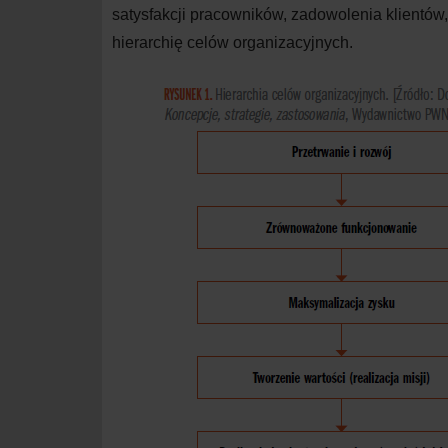
satysfakcji pracowników, zadowolenia klientów,
hierarchię celów organizacyjnych.