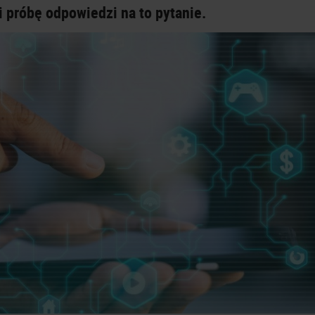
i próbę odpowiedzi na to pytanie.