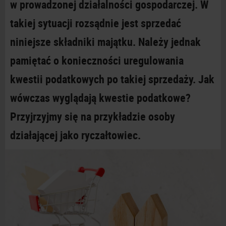
w
prowadzonej działalności gospodarczej. W
takiej sytuacji rozsądnie jest sprzedać
niniejsze składniki majątku. Należy jednak
pamiętać o
konieczności uregulowania
kwestii podatkowych po takiej sprzedaży. Jak
wówczas wyglądają kwestie podatkowe?
Przyjrzyjmy się na przykładzie osoby
działającej jako ryczałtowiec.