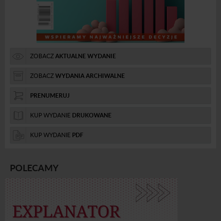
ZOBACZ
AKTUALNE WYDANIE
ZOBACZ
WYDANIA ARCHIWALNE
PRENUMERUJ
KUP WYDANIE
DRUKOWANE
KUP WYDANIE
PDF
POLECAMY