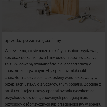
Sprzedaż po zamknięciu firmy
Wbrew temu, co się może niektórym osobom wydawać,
sprzedaż po zamknięciu firmy przedmiotów związanych
ze zlikwidowaną działalnością nie jest sprzedażą o
charakterze prywatnym. Aby sprzedaż miała taki
charakter, należy spełnić określony warunek zawarty w
przepisach ustawy o
zryczałtowanym podatku. Zgodnie z
art.
6
ust.
1
tejże ustawy opodatkowaniu ryczałtem od
przychodów ewidencjonowanych podlegają m.in.
przychody osób fizycznych lub przedsiębiorstw w
spadku