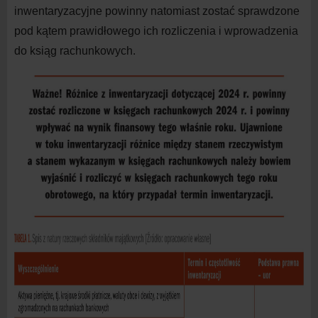
inwentaryzacyjne powinny natomiast zostać sprawdzone
pod kątem prawidłowego ich rozliczenia i
wprowadzenia
do
ksiąg rachunkowych.