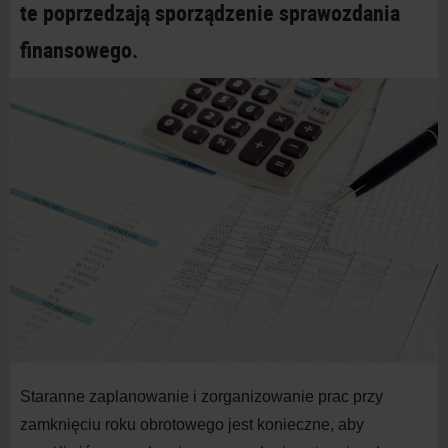
te poprzedzają sporządzenie sprawozdania
finansowego.
Staranne zaplanowanie i
zorganizowanie prac przy
zamknięciu roku obrotowego jest konieczne, aby