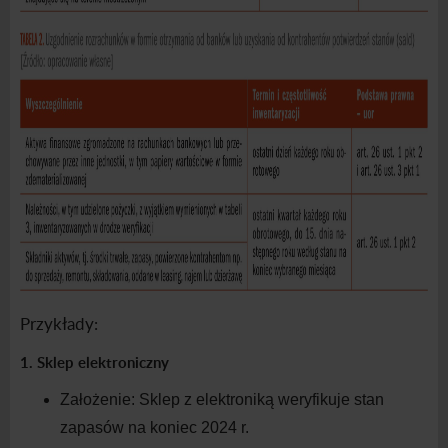
Przykłady:
1. Sklep elektroniczny
Założenie:
Sklep z
elektroniką weryfikuje stan
zapasów na koniec 2024
r.