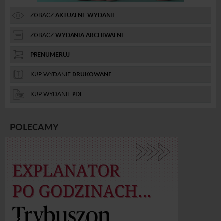
ZOBACZ
AKTUALNE WYDANIE
ZOBACZ
WYDANIA ARCHIWALNE
PRENUMERUJ
KUP WYDANIE
DRUKOWANE
KUP WYDANIE
PDF
POLECAMY