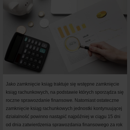
Jako zamknięcie ksiąg traktuje się wstępne zamknięcie
ksiąg rachunkowych, na podstawie których sporządza się
roczne sprawozdanie finansowe. Natomiast ostateczne
zamknięcie ksiąg rachunkowych jednostki kontynuującej
działalność powinno nastąpić najpóźniej w ciągu 15 dni
od dnia zatwierdzenia sprawozdania finansowego za rok