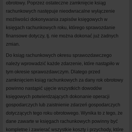
obrotowy. Poprzez ostateczne zamknięcie ksiąg
rachunkowych następuje nieodwracalne wyłączenie
możliwości dokonywania zapisów księgowych w
księgach rachunkowych roku, którego sprawozdanie
finansowe dotyczy, tj. nie można dokonać już żadnych
zmian.
Do ksiąg rachunkowych okresu sprawozdawczego
należy wprowadzić każde zdarzenie, które nastąpiło w
tym okresie sprawozdawczym. Dlatego przed
zamknięciem ksiąg rachunkowych za dany rok obrotowy
powinno nastąpić ujęcie wszystkich dowodów
księgowych potwierdzających dokonanie operacji
gospodarczych lub zaistnienie zdarzeń gospodarczych
dotyczących tego roku obrotowego.
Wynika to z tego, że
dane zawarte w księgach rachunkowych powinny być
kompletne i zawierać wszystkie koszty i przychody, które