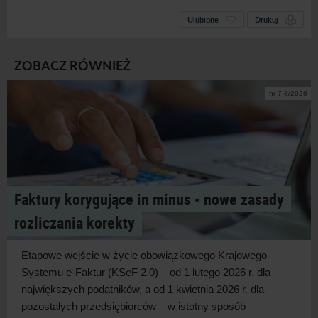
Ulubione
Drukuj
ZOBACZ RÓWNIEŻ
nr 7-8/2026
Faktury korygujące in minus ‑ nowe zasady
rozliczania korekty
Etapowe wejście w
życie obowiązkowego Krajowego
Systemu e-Faktur (KSeF 2.0) – od 1 lutego 2026 r. dla
największych podatników, a
od 1 kwietnia 2026 r. dla
pozostałych przedsiębiorców – w
istotny sposób