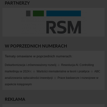
PARTNERZY
W POPRZEDNICH NUMERACH
Tematy omawiane w poprzednich numerach:
Dekarbonizacja i zrównoważony rozwój
Rewolucja AI. Controlling 
marketingu w 2024 r.
Wartości niematerialne w teorii i praktyce
ABC 
analizowania opłacalności inwestycji
Prace badawcze i rozwojowe w 
aspekcie księgowym
REKLAMA