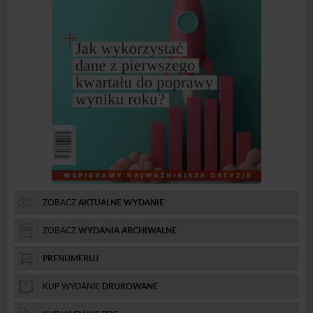
ZOBACZ
AKTUALNE WYDANIE
ZOBACZ
WYDANIA ARCHIWALNE
PRENUMERUJ
KUP WYDANIE
DRUKOWANE