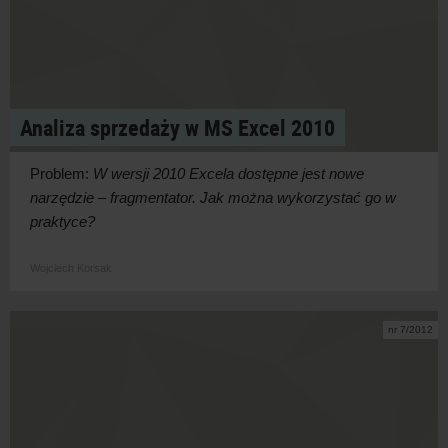
Analiza sprzedaży w MS Excel 2010
Problem:
W wersji 2010 Excela dostępne jest nowe
narzędzie – fragmentator. Jak można wykorzystać go w
praktyce?
Wojciech Korsak
nr 7/2012