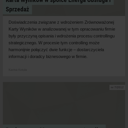
Sprzedaż
Doświadczenia związane z wdrożeniem Zrównoważonej
Karty Wyników w analizowanej w tym opracowaniu firmie
były przyczyną opisania i wdrożenia procesu controllingu
strategicznego. W procesie tym controlling może
harmonijnie połączyć dwie funkcje – dostarczyciela
informacji i doradcy biznesowego w firmie.
Karina Kotula
nr 7/2012