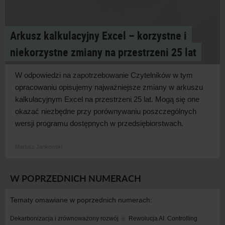
Arkusz kalkulacyjny Excel – korzystne i
niekorzystne zmiany na przestrzeni 25 lat
W odpowiedzi na zapotrzebowanie Czytelników w tym
opracowaniu opisujemy najważniejsze zmiany w arkuszu
kalkulacyjnym Excel na przestrzeni 25 lat. Mogą się one
okazać niezbędne przy porównywaniu poszczególnych
wersji programu dostępnych w przedsiębiorstwach.
Mariusz Jankowski
W POPRZEDNICH NUMERACH
Tematy omawiane w poprzednich numerach:
Dekarbonizacja i zrównoważony rozwój
Rewolucja AI. Controlling 