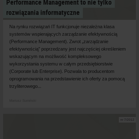
Performance Management to nie tylko
rozwiązania informatyczne
Na rynku rozwiązań IT funkcjonuje niezależna klasa
systemów wspierających zarządzanie efektywnością
(Performance Management). Zwrot „zarządzanie
efektywnością” poprzedzany jest najczęściej określeniem
wskazującym na możliwość kompleksowego
wykorzystania systemu w całym przedsiębiorstwie
(Corporate lub Enterprise). Pozwala to producentom
oprogramowania na przedstawienie ich oferty za pomocą
trzyliterowego...
Mariusz Sumiński
nr 7/2012