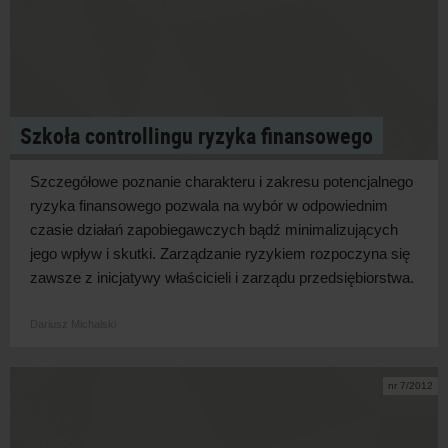
Szkoła controllingu ryzyka finansowego
Szczegółowe poznanie charakteru i zakresu potencjalnego
ryzyka finansowego pozwala na wybór w odpowiednim
czasie działań zapobiegawczych bądź minimalizujących
jego wpływ i skutki. Zarządzanie ryzykiem rozpoczyna się
zawsze z inicjatywy właścicieli i zarządu przedsiębiorstwa.
Dariusz Michalski
nr 7/2012