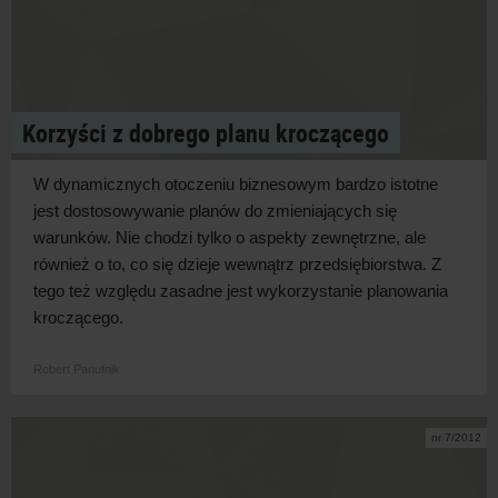
Korzyści z dobrego planu kroczącego
W dynamicznych otoczeniu biznesowym bardzo istotne
jest dostosowywanie planów do zmieniających się
warunków. Nie chodzi tylko o aspekty zewnętrzne, ale
również o to, co się dzieje wewnątrz przedsiębiorstwa. Z
tego też względu zasadne jest wykorzystanie planowania
kroczącego.
Robert Panufnik
nr 7/2012