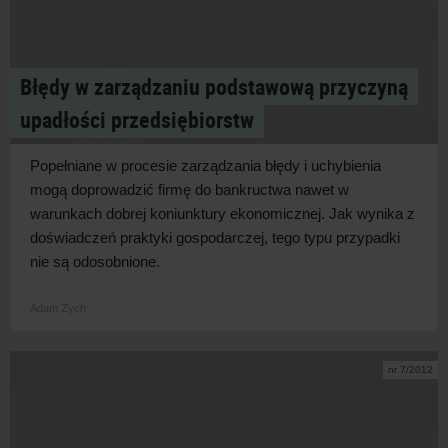
Błędy w zarządzaniu podstawową przyczyną
upadłości przedsiębiorstw
Popełniane w procesie zarządzania błędy i uchybienia
mogą doprowadzić firmę do bankructwa nawet w
warunkach dobrej koniunktury ekonomicznej. Jak wynika z
doświadczeń praktyki gospodarczej, tego typu przypadki
nie są odosobnione.
Adam Zych
nr 7/2012