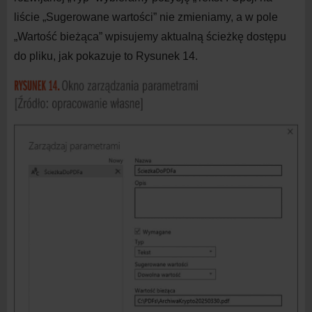
liście „Sugerowane wartości” nie zmieniamy, a
w
pole
„Wartość bieżąca” wpisujemy aktualną ścieżkę dostępu
do
pliku, jak pokazuje to Rysunek 14.