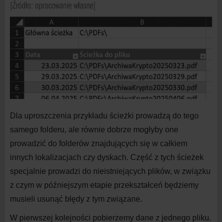
Dla uproszczenia przykładu ścieżki prowadzą do
tego
samego folderu, ale równie dobrze mogłyby one
prowadzić do
folderów znajdujących się w
całkiem
innych lokalizacjach czy dyskach. Część z
tych ścieżek
specjalnie prowadzi do
nieistniejących plików, w
związku
z
czym w
późniejszym etapie przekształceń będziemy
musieli usunąć błędy z
tym związane.
W
pierwszej kolejności pobierzemy dane z
jednego pliku.