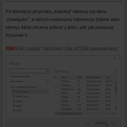
Po kliknięciu przycisku „Importuj” otworzy się okno
„Nawigator”, w
którym wybieramy informacje (tabele albo
strony), które chcemy pobrać z
pliku .pdf, jak pokazuje
Rysunek 5.