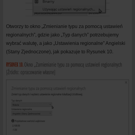
Otworzy to okno „Zmienianie typu za pomocą ustawień
regionalnych”, gdzie jako „Typ danych” potrzebujemy
wybrać walutę, a
jako „Ustawienia regionalne” Angielski
(Stany Zjednoczone), jak pokazuje to Rysunek 10.