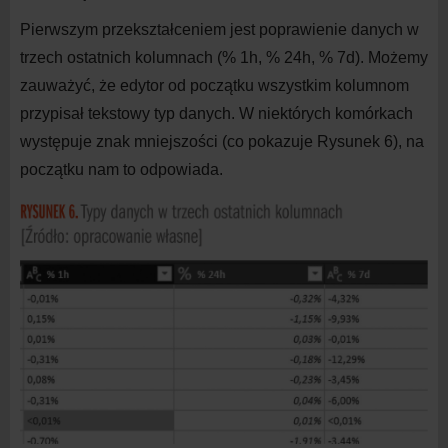
Pierwszym przekształceniem jest poprawienie danych w
trzech ostatnich kolumnach (% 1h, % 24h, % 7d). Możemy
zauważyć, że edytor od początku wszystkim kolumnom
przypisał tekstowy typ danych. W
niektórych komórkach
występuje znak mniejszości (co pokazuje Rysunek 6), na
początku nam to odpowiada.