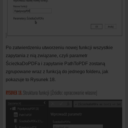
Po zatwierdzeniu utworzeniu nowej funkcji wszystkie
zapytania z
nią związane, czyli parametr
ŚcieżkaDoPDFa i
zapytanie PathToPDF zostaną
zgrupowane wraz z
funkcją do
jednego folderu, jak
pokazuje to Rysunek 18.