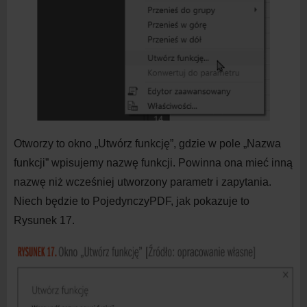
Otworzy to okno „Utwórz funkcję”, gdzie w
pole „Nazwa
funkcji” wpisujemy nazwę funkcji. Powinna ona mieć inną
nazwę niż wcześniej utworzony parametr i
zapytania.
Niech będzie to PojedynczyPDF, jak pokazuje to
Rysunek 17.