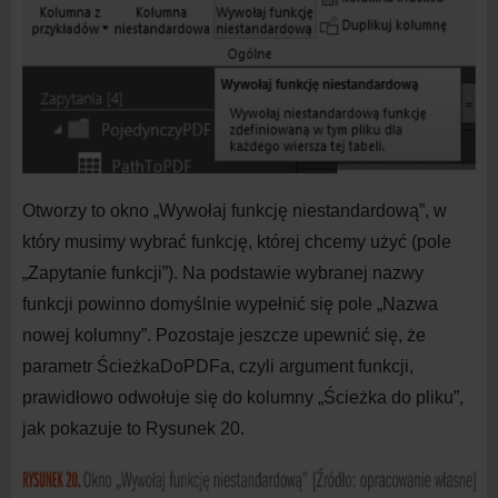
Otworzy to okno „Wywołaj funkcję niestandardową”, w
który musimy wybrać funkcję, której chcemy użyć (pole
„Zapytanie funkcji”). Na podstawie wybranej nazwy
funkcji powinno domyślnie wypełnić się pole „Nazwa
nowej kolumny”. Pozostaje jeszcze upewnić się, że
parametr ŚcieżkaDoPDFa, czyli argument funkcji,
prawidłowo odwołuje się do
kolumny „Ścieżka do
pliku”,
jak pokazuje to Rysunek 20.