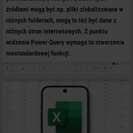
źródłami mogą być np. pliki zlokalizowane w
różnych folderach, mogą to też być dane z
różnych stron internetowych. Z
punktu
widzenia Power Query wymaga to stworzenia
niestandardowej
funkcji.