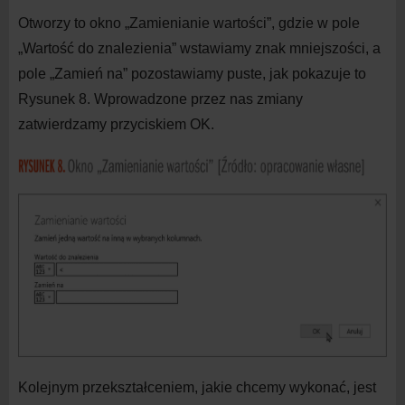
Otworzy to okno „Zamienianie wartości”, gdzie w
pole
„Wartość do
znalezienia” wstawiamy znak mniejszości, a
pole „Zamień na” pozostawiamy puste, jak pokazuje to
Rysunek 8. Wprowadzone przez nas zmiany
zatwierdzamy przyciskiem OK.
Kolejnym przekształceniem, jakie chcemy wykonać, jest