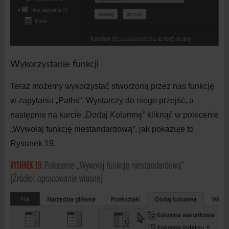
Wykorzystanie funkcji
Teraz możemy wykorzystać stworzoną przez nas funkcję
w
zapytaniu „Paths”. Wystarczy do
niego przejść, a
następnie na
karcie „Dodaj Kolumnę” kliknąć w
polecenie
„Wywołaj funkcję niestandardową”, jak pokazuje to
Rysunek 19.