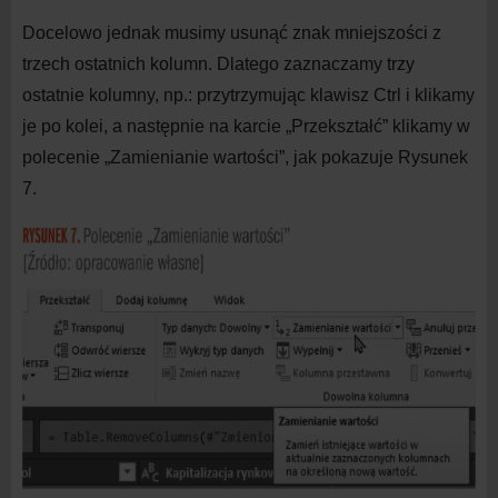
Docelowo jednak musimy usunąć znak mniejszości z
trzech ostatnich kolumn. Dlatego zaznaczamy trzy
ostatnie kolumny, np.: przytrzymując klawisz Ctrl i
klikamy
je po kolei, a
następnie na
karcie „Przekształć” klikamy w
polecenie „Zamienianie wartości”, jak pokazuje Rysunek
7.