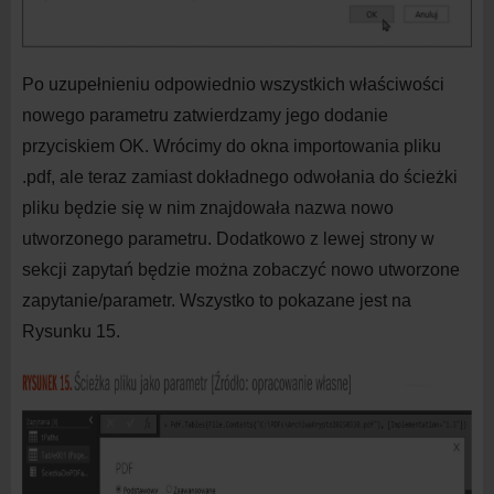
Po uzupełnieniu odpowiednio wszystkich właściwości
nowego parametru zatwierdzamy jego dodanie
przyciskiem OK. Wrócimy do
okna importowania pliku
.pdf, ale teraz zamiast dokładnego odwołania do
ścieżki
pliku będzie się w
nim znajdowała nazwa nowo
utworzonego parametru. Dodatkowo z
lewej strony w
sekcji zapytań będzie można zobaczyć nowo utworzone
zapytanie/parametr. Wszystko to pokazane jest na
Rysunku 15.