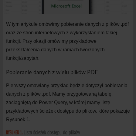
W
tym artykule omówimy pobieranie danych z
plików .pdf
oraz ze stron internetowych z
wykorzystaniem takiej
funkcji. Przy okazji omówimy przykładowe
przekształcenia danych w
ramach tworzonych
funkcji/zapytań.
Pobieranie danych z
wielu plików PDF
Pierwszy omawiany przykład będzie dotyczył pobierania
danych z
plików .pdf. Mamy przygotowaną tabelę,
zaciągniętą do
Power Query, w
której mamy listę
przykładowych ścieżek dostępu do
plików, które pokazuje
Rysunek 1.