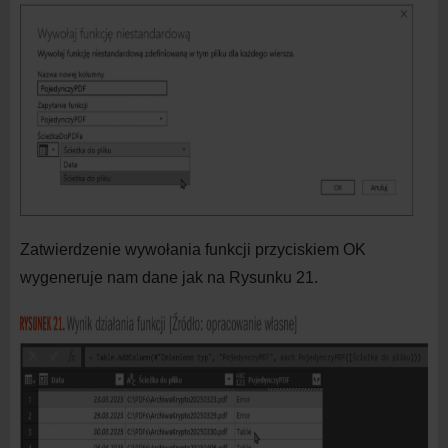
Zatwierdzenie wywołania funkcji przyciskiem OK
wygeneruje nam dane jak na
Rysunku 21.