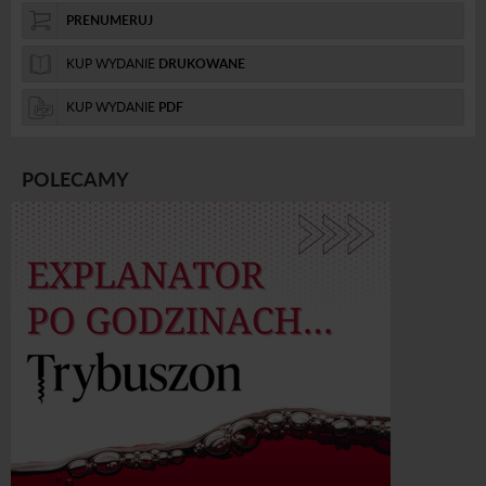
PRENUMERUJ
KUP WYDANIE
DRUKOWANE
KUP WYDANIE
PDF
POLECAMY