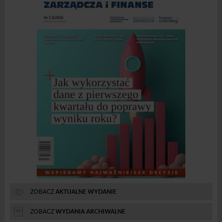
ZOBACZ
AKTUALNE WYDANIE
ZOBACZ
WYDANIA ARCHIWALNE