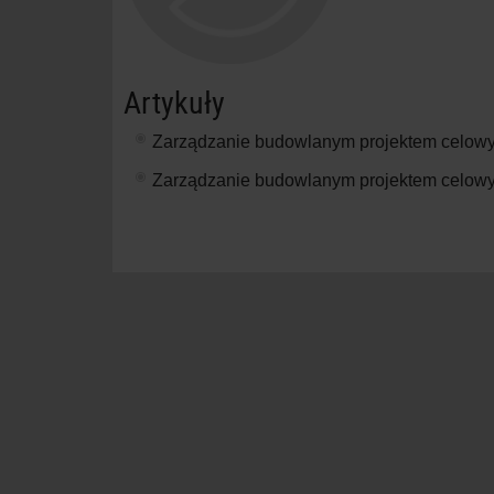
Artykuły
Zarządzanie budowlanym projektem celowy
Zarządzanie budowlanym projektem celowy