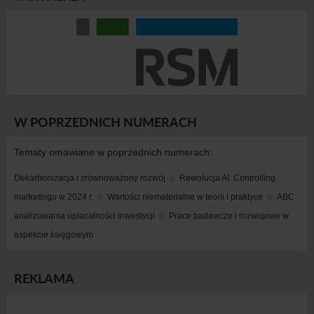
W POPRZEDNICH NUMERACH
Tematy omawiane w poprzednich numerach:
Dekarbonizacja i zrównoważony rozwój
Rewolucja AI. Controlling 
marketingu w 2024 r.
Wartości niematerialne w teorii i praktyce
ABC 
analizowania opłacalności inwestycji
Prace badawcze i rozwojowe w 
aspekcie księgowym
REKLAMA