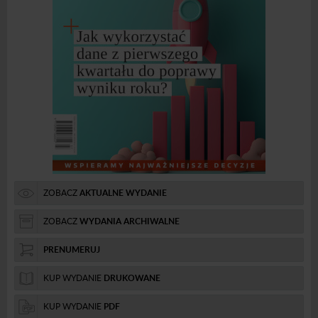
ZOBACZ
AKTUALNE WYDANIE
ZOBACZ
WYDANIA ARCHIWALNE
PRENUMERUJ
KUP WYDANIE
DRUKOWANE
KUP WYDANIE
PDF