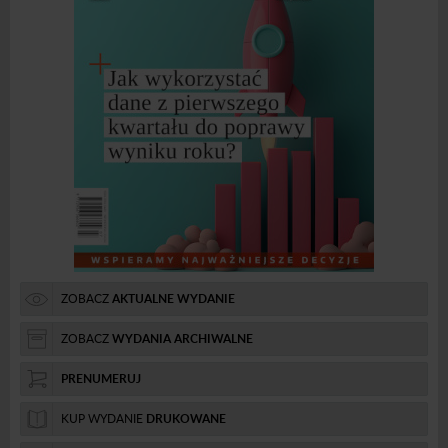
ZOBACZ
AKTUALNE WYDANIE
ZOBACZ
WYDANIA ARCHIWALNE
PRENUMERUJ
KUP WYDANIE
DRUKOWANE