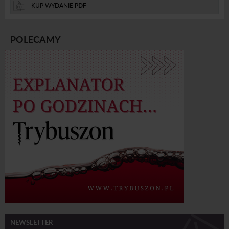
KUP WYDANIE
PDF
POLECAMY
NEWSLETTER