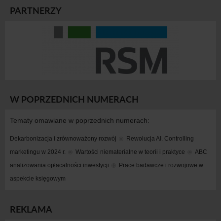
PARTNERZY
W POPRZEDNICH NUMERACH
Tematy omawiane w poprzednich numerach:
Dekarbonizacja i zrównoważony rozwój
Rewolucja AI. Controlling 
marketingu w 2024 r.
Wartości niematerialne w teorii i praktyce
ABC 
analizowania opłacalności inwestycji
Prace badawcze i rozwojowe w 
aspekcie księgowym
REKLAMA