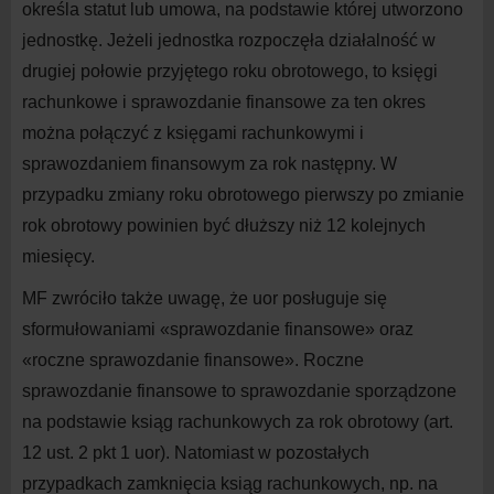
określa statut lub umowa, na podstawie której utworzono
jednostkę. Jeżeli jednostka rozpoczęła działalność w
drugiej połowie przyjętego roku obrotowego, to księgi
rachunkowe i sprawozdanie finansowe za ten okres
można połączyć z księgami rachunkowymi i
sprawozdaniem finansowym za rok następny. W
przypadku zmiany roku obrotowego pierwszy po zmianie
rok obrotowy powinien być dłuższy niż 12 kolejnych
miesięcy.
MF zwróciło także uwagę, że uor posługuje się
sformułowaniami «sprawozdanie finansowe» oraz
«roczne sprawozdanie finansowe». Roczne
sprawozdanie finansowe to sprawozdanie sporządzone
na podstawie ksiąg rachunkowych za rok obrotowy (art.
12 ust. 2 pkt 1 uor). Natomiast w pozostałych
przypadkach zamknięcia ksiąg rachunkowych, np. na