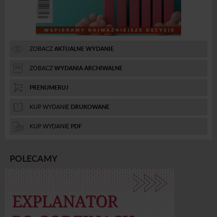
ZOBACZ
AKTUALNE WYDANIE
ZOBACZ
WYDANIA ARCHIWALNE
PRENUMERUJ
KUP WYDANIE
DRUKOWANE
KUP WYDANIE
PDF
POLECAMY