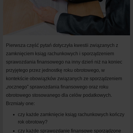
Pierwsza część pytań dotyczyła kwestii związanych z
zamknięciem ksiąg rachunkowych i sporządzeniem
sprawozdania finansowego na inny dzień niż na koniec
przyjętego przez jednostkę roku obrotowego, w
kontekście obowiązków związanych ze sporządzeniem
„rocznego” sprawozdania finansowego oraz roku
obrotowego stosowanego dla celów podatkowych.
Brzmiały one:
czy każde zamknięcie ksiąg rachunkowych kończy
rok obrotowy?
czy każde sprawozdanie finansowe sporządzone