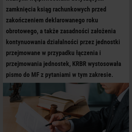
zamknięcia ksiąg rachunkowych przed
zakończeniem deklarowanego roku
obrotowego, a także zasadności założenia
kontynuowania działalności przez jednostki
przejmowane w przypadku łączenia i
przejmowania jednostek, KRBR wystosowała
pismo do MF z pytaniami w tym zakresie.