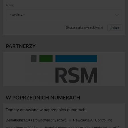
Autor:
- wybierz -
Pokaż
Skorzystaj z wyszukiwarki
PARTNERZY
W POPRZEDNICH NUMERACH
Tematy omawiane w poprzednich numerach:
Dekarbonizacja i zrównoważony rozwój
Rewolucja AI. Controlling 