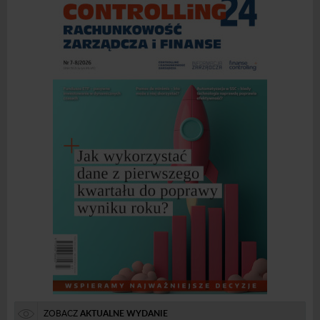
ZOBACZ
AKTUALNE WYDANIE