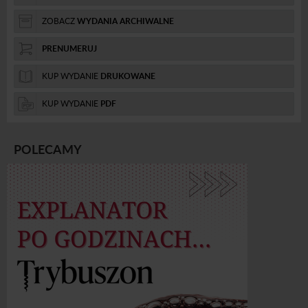
ZOBACZ
WYDANIA ARCHIWALNE
PRENUMERUJ
KUP WYDANIE
DRUKOWANE
KUP WYDANIE
PDF
POLECAMY