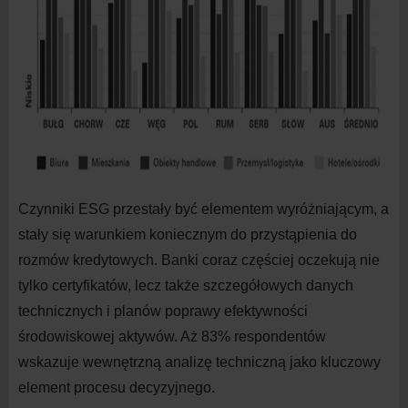
Czynniki ESG przestały być elementem wyróżniającym, a
stały się warunkiem koniecznym do
przystąpienia do
rozmów kredytowych. Banki coraz częściej oczekują nie
tylko certyfikatów, lecz także szczegółowych danych
technicznych i
planów poprawy efektywności
środowiskowej aktywów. Aż 83% respondentów
wskazuje wewnętrzną analizę techniczną jako kluczowy
element procesu decyzyjnego.