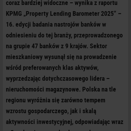
coraz bardziej widoczne – wynika z
raportu
KPMG „Property Lending Barometer 2025” –
16. edycji badania nastrojów banków w
odniesieniu do tej branży, przeprowadzonego
na grupie 47 banków z 9 krajów. Sektor
mieszkaniowy wysunął się na prowadzenie
wśród preferowanych klas aktywów,
wyprzedzając dotychczasowego lidera –
nieruchomości magazynowe. Polska na tle
regionu wyróżnia się zarówno tempem
wzrostu gospodarczego, jak i
skalą
aktywności inwestycyjnej, odpowiadając wraz