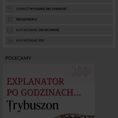
ZOBACZ
WYDANIA ARCHIWALNE
PRENUMERUJ
KUP WYDANIE
DRUKOWANE
KUP WYDANIE
PDF
POLECAMY