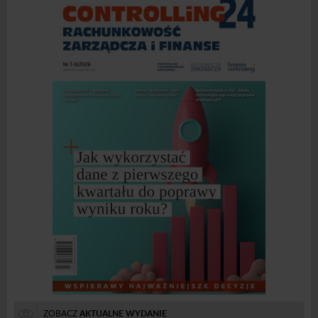
ZOBACZ
AKTUALNE WYDANIE