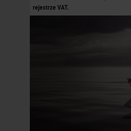
rejestrze VAT.